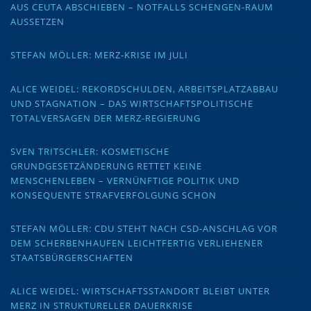
AUS CEUTA ABSCHIEBEN – NOTFALLS SCHENGEN-RAUM
AUSSETZEN
STEFAN MÖLLER: MERZ-KRISE IM JULI
ALICE WEIDEL: REKORDSCHULDEN, ARBEITSPLATZABBAU
UND STAGNATION – DAS WIRTSCHAFTSPOLITISCHE
TOTALVERSAGEN DER MERZ-REGIERUNG
SVEN TRITSCHLER: KOSMETISCHE
GRUNDGESETZÄNDERUNG RETTET KEINE
MENSCHENLEBEN – VERNÜNFTIGE POLITIK UND
KONSEQUENTE STRAFVERFOLGUNG SCHON
STEFAN MÖLLER: CDU STEHT NACH CSD-ANSCHLAG VOR
DEM SCHERBENHAUFEN LEICHTFERTIG VERLIEHENER
STAATSBÜRGERSCHAFTEN
ALICE WEIDEL: WIRTSCHAFTSSTANDORT BLEIBT UNTER
MERZ IN STRUKTURELLER DAUERKRISE