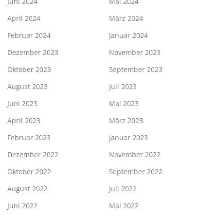
Juni 2024
Mai 2024
April 2024
März 2024
Februar 2024
Januar 2024
Dezember 2023
November 2023
Oktober 2023
September 2023
August 2023
Juli 2023
Juni 2023
Mai 2023
April 2023
März 2023
Februar 2023
Januar 2023
Dezember 2022
November 2022
Oktober 2022
September 2022
August 2022
Juli 2022
Juni 2022
Mai 2022