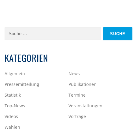
Suche
nach:
KATEGORIEN
Allgemein
News
Pressemitteilung
Publikationen
Statistik
Termine
Top-News
Veranstaltungen
Videos
Vorträge
Wahlen