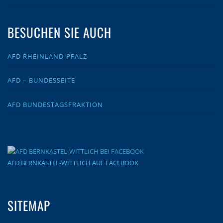
BESUCHEN SIE AUCH
AFD RHEINLAND-PFALZ
AFD – BUNDESSEITE
AFD BUNDESTAGSFRAKTION
AFD BERNKASTEL-WITTLICH AUF FACEBOOK
SITEMAP