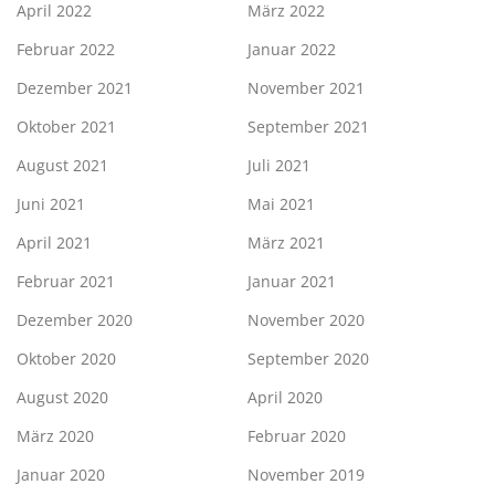
April 2022
März 2022
Februar 2022
Januar 2022
Dezember 2021
November 2021
Oktober 2021
September 2021
August 2021
Juli 2021
Juni 2021
Mai 2021
April 2021
März 2021
Februar 2021
Januar 2021
Dezember 2020
November 2020
Oktober 2020
September 2020
August 2020
April 2020
März 2020
Februar 2020
Januar 2020
November 2019