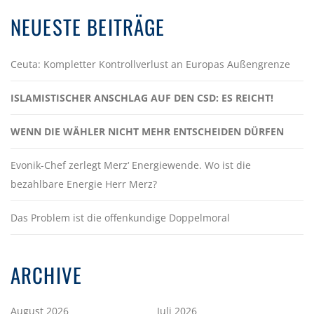
NEUESTE BEITRÄGE
Ceuta: Kompletter Kontrollverlust an Europas Außengrenze
ISLAMISTISCHER ANSCHLAG AUF DEN CSD: ES REICHT!
WENN DIE WÄHLER NICHT MEHR ENTSCHEIDEN DÜRFEN
Evonik-Chef zerlegt Merz‘ Energiewende. Wo ist die
bezahlbare Energie Herr Merz?
Das Problem ist die offenkundige Doppelmoral
ARCHIVE
August 2026
Juli 2026