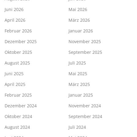
Juni 2026
Mai 2026
April 2026
März 2026
Februar 2026
Januar 2026
Dezember 2025
November 2025
Oktober 2025
September 2025
August 2025
Juli 2025
Juni 2025
Mai 2025
April 2025
März 2025
Februar 2025
Januar 2025
Dezember 2024
November 2024
Oktober 2024
September 2024
August 2024
Juli 2024