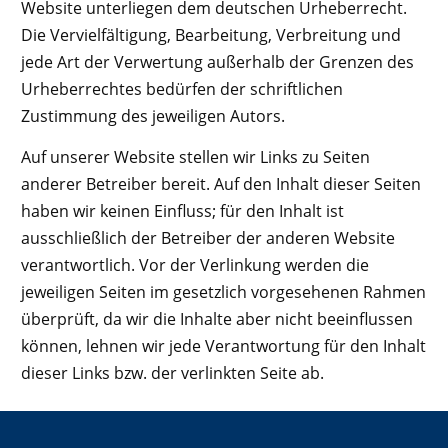
Website unterliegen dem deutschen Urheberrecht.
Die Vervielfältigung, Bearbeitung, Verbreitung und
jede Art der Verwertung außerhalb der Grenzen des
Urheberrechtes bedürfen der schriftlichen
Zustimmung des jeweiligen Autors.
Auf unserer Website stellen wir Links zu Seiten
anderer Betreiber bereit. Auf den Inhalt dieser Seiten
haben wir keinen Einfluss; für den Inhalt ist
ausschließlich der Betreiber der anderen Website
verantwortlich. Vor der Verlinkung werden die
jeweiligen Seiten im gesetzlich vorgesehenen Rahmen
überprüft, da wir die Inhalte aber nicht beeinflussen
können, lehnen wir jede Verantwortung für den Inhalt
dieser Links bzw. der verlinkten Seite ab.