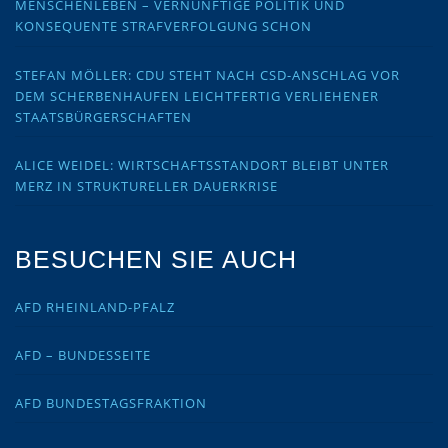
MENSCHENLEBEN – VERNÜNFTIGE POLITIK UND
KONSEQUENTE STRAFVERFOLGUNG SCHON
STEFAN MÖLLER: CDU STEHT NACH CSD-ANSCHLAG VOR
DEM SCHERBENHAUFEN LEICHTFERTIG VERLIEHENER
STAATSBÜRGERSCHAFTEN
ALICE WEIDEL: WIRTSCHAFTSSTANDORT BLEIBT UNTER
MERZ IN STRUKTURELLER DAUERKRISE
BESUCHEN SIE AUCH
AFD RHEINLAND-PFALZ
AFD – BUNDESSEITE
AFD BUNDESTAGSFRAKTION