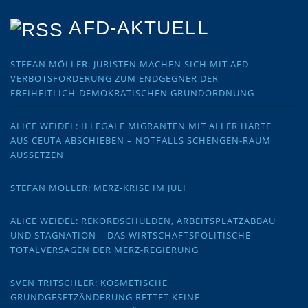
AFD-AKTUELL
STEFAN MÖLLER: JURISTEN MACHEN SICH MIT AFD-
VERBOTSFORDERUNG ZUM ENDGEGNER DER
FREIHEITLICH-DEMOKRATISCHEN GRUNDORDNUNG
ALICE WEIDEL: ILLEGALE MIGRANTEN MIT ALLER HÄRTE
AUS CEUTA ABSCHIEBEN – NOTFALLS SCHENGEN-RAUM
AUSSETZEN
STEFAN MÖLLER: MERZ-KRISE IM JULI
ALICE WEIDEL: REKORDSCHULDEN, ARBEITSPLATZABBAU
UND STAGNATION – DAS WIRTSCHAFTSPOLITISCHE
TOTALVERSAGEN DER MERZ-REGIERUNG
SVEN TRITSCHLER: KOSMETISCHE
GRUNDGESETZÄNDERUNG RETTET KEINE