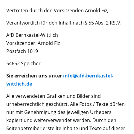
Vertreten durch den Vorsitzenden Arnold Fiz,
Verantwortlich für den Inhalt nach § 55 Abs. 2 RStV:
AfD Bernkastel-Wittlich
Vorsitzender: Arnold Fiz
Postfach 1019
54662 Speicher
Sie erreichen uns unter
info@afd-bernkastel-
wittlich.de
Alle verwendeten Grafiken und Bilder sind
urheberrechtlich geschützt. Alle Fotos / Texte dürfen
nur mit Genehmigung des jeweiligen Urhebers
kopiert und weiterverwendet werden. Durch den
Seitenbetreiber erstellte Inhalte und Texte auf dieser