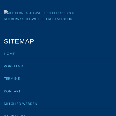
AFD BERNKASTEL-WITTLICH AUF FACEBOOK
SITEMAP
HOME
VORSTAND
TERMINE
KONTAKT
MITGLIED WERDEN