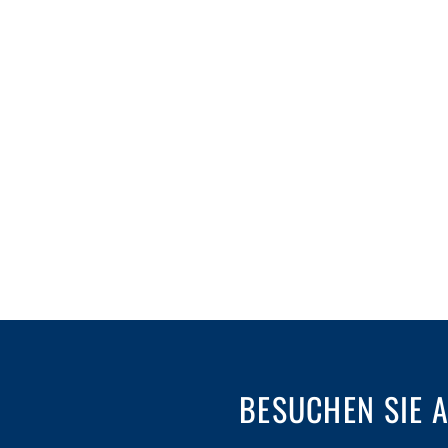
BESUCHEN SIE 