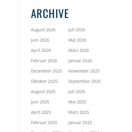
ARCHIVE
August 2026
Juli 2026
Juni 2026
Mai 2026
April 2026
März 2026
Februar 2026
Januar 2026
Dezember 2025
November 2025
Oktober 2025
September 2025
August 2025
Juli 2025
Juni 2025
Mai 2025
April 2025
März 2025
Februar 2025
Januar 2025