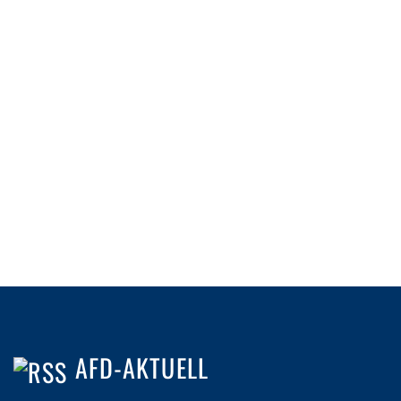
AFD-AKTUELL