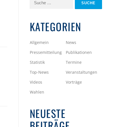
Suche
nach:
KATEGORIEN
Allgemein
News
Pressemitteilung
Publikationen
Statistik
Termine
Top-News
Veranstaltungen
Videos
Vorträge
Wahlen
NEUESTE
BEITRÄGE