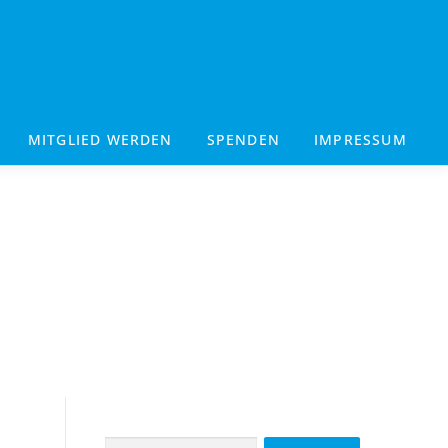
MITGLIED WERDEN
SPENDEN
IMPRESSUM