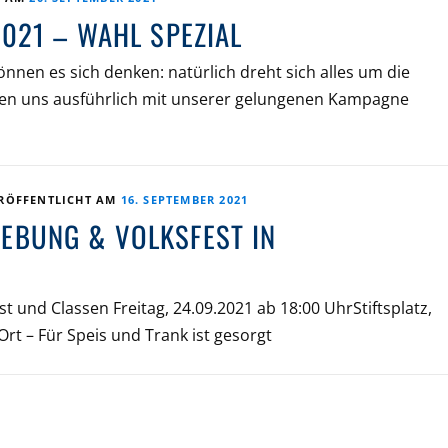
021 – WAHL SPEZIAL
nnen es sich denken: natürlich dreht sich alles um die
en uns ausführlich mit unserer gelungenen Kampagne
RÖFFENTLICHT AM
16. SEPTEMBER 2021
BUNG & VOLKSFEST IN
t und Classen Freitag, 24.09.2021 ab 18:00 UhrStiftsplatz,
Ort – Für Speis und Trank ist gesorgt