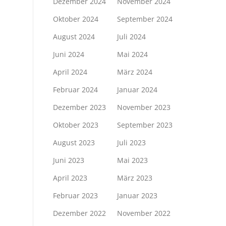
Dezember 2024
November 2024
Oktober 2024
September 2024
August 2024
Juli 2024
Juni 2024
Mai 2024
April 2024
März 2024
Februar 2024
Januar 2024
Dezember 2023
November 2023
Oktober 2023
September 2023
August 2023
Juli 2023
Juni 2023
Mai 2023
April 2023
März 2023
Februar 2023
Januar 2023
Dezember 2022
November 2022