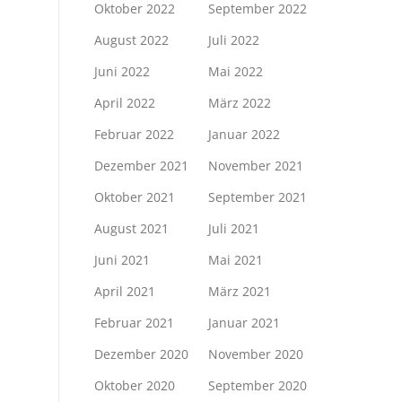
Oktober 2022
September 2022
August 2022
Juli 2022
Juni 2022
Mai 2022
April 2022
März 2022
Februar 2022
Januar 2022
Dezember 2021
November 2021
Oktober 2021
September 2021
August 2021
Juli 2021
Juni 2021
Mai 2021
April 2021
März 2021
Februar 2021
Januar 2021
Dezember 2020
November 2020
Oktober 2020
September 2020