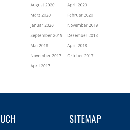
August 2020
April 2020
März 2020
Februar 2020
Januar 2020
November 2019
September 2019
Dezember 2018
Mai 2018
April 2018
November 2017
Oktober 2017
April 2017
AUCH
SITEMAP