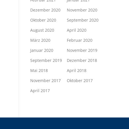
Dezember 2020
November 2020
Oktober 2020
September 2020
August 2020
April 2020
März 2020
Februar 2020
Januar 2020
November 2019
September 2019
Dezember 2018
Mai 2018
April 2018
November 2017
Oktober 2017
April 2017