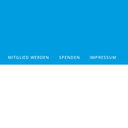
MITGLIED WERDEN
SPENDEN
IMPRESSUM