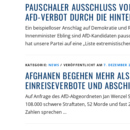
PAUSCHALER AUSSCHLUSS VO
AFD-VERBOT DURCH DIE HINTE
Ein beispielloser Anschlag auf Demokratie und 
Innenminister Ebling sind AfD-Kandidaten paus
hat unsere Partei auf eine „Liste extremistisch
KATEGORIE:
NEWS
/
VERÖFFENTLICHT AM
7. DEZEMBER 
AFGHANEN BEGEHEN MEHR ALS 
EINREISEVERBOTE UND ABSCHI
Auf Anfrage des AfD-Abgeordneten Jan Wenzel 
108.000 schwere Straftaten, 52 Morde und fast 
Zahlen sprechen …