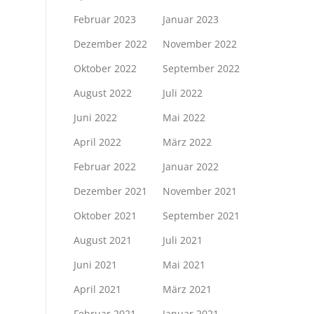
Februar 2023
Januar 2023
Dezember 2022
November 2022
Oktober 2022
September 2022
August 2022
Juli 2022
Juni 2022
Mai 2022
April 2022
März 2022
Februar 2022
Januar 2022
Dezember 2021
November 2021
Oktober 2021
September 2021
August 2021
Juli 2021
Juni 2021
Mai 2021
April 2021
März 2021
Februar 2021
Januar 2021