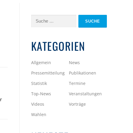
Suche
nach:
KATEGORIEN
Allgemein
News
Pressemitteilung
Publikationen
Statistik
Termine
Top-News
Veranstaltungen
r
Videos
Vorträge
Wahlen