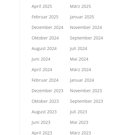
April 2025
März 2025
Februar 2025
Januar 2025
Dezember 2024
November 2024
Oktober 2024
September 2024
August 2024
Juli 2024
Juni 2024
Mai 2024
April 2024
März 2024
Februar 2024
Januar 2024
Dezember 2023
November 2023
Oktober 2023
September 2023
August 2023
Juli 2023
Juni 2023
Mai 2023
April 2023
März 2023