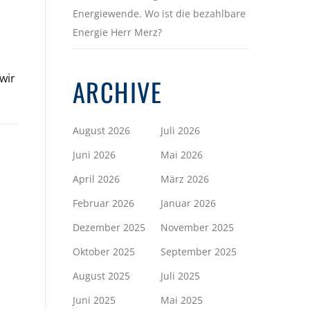
Energiewende. Wo ist die bezahlbare
Energie Herr Merz?
wir
ARCHIVE
August 2026
Juli 2026
Juni 2026
Mai 2026
April 2026
März 2026
Februar 2026
Januar 2026
Dezember 2025
November 2025
Oktober 2025
September 2025
August 2025
Juli 2025
Juni 2025
Mai 2025