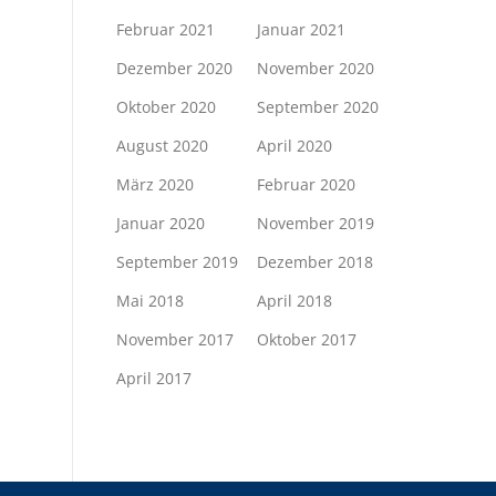
Februar 2021
Januar 2021
Dezember 2020
November 2020
Oktober 2020
September 2020
August 2020
April 2020
März 2020
Februar 2020
Januar 2020
November 2019
September 2019
Dezember 2018
Mai 2018
April 2018
November 2017
Oktober 2017
April 2017