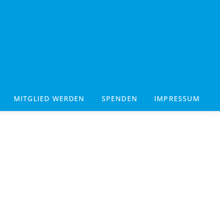
MITGLIED WERDEN
SPENDEN
IMPRESSUM