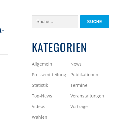
Suche
A-
nach:
KATEGORIEN
Allgemein
News
Pressemitteilung
Publikationen
Statistik
Termine
Top-News
Veranstaltungen
Videos
Vorträge
Wahlen