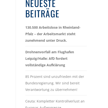
NEUESTE
BEITRÄGE
130.500 Arbeitslose in Rheinland-
Pfalz – der Arbeitsmarkt steht
zunehmend unter Druck.
Drohnenvorfall am Flughafen
Leipzig/Halle: AfD fordert
vollständige Aufklärung
85 Prozent sind unzufrieden mit der
Bundesregierung. Wir sind bereit
Verantwortung zu übernehmen!
Ceuta: Kompletter Kontrollverlust an
Europas Außengrenze