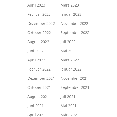
April 2023
März 2023
Februar 2023
Januar 2023
Dezember 2022
November 2022
Oktober 2022
September 2022
August 2022
Juli 2022
Juni 2022
Mai 2022
April 2022
März 2022
Februar 2022
Januar 2022
Dezember 2021
November 2021
Oktober 2021
September 2021
August 2021
Juli 2021
Juni 2021
Mai 2021
April 2021
März 2021