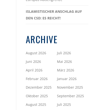
ISLAMISTISCHER ANSCHLAG AUF
DEN CSD: ES REICHT!
ARCHIVE
August 2026
Juli 2026
Juni 2026
Mai 2026
April 2026
März 2026
Februar 2026
Januar 2026
Dezember 2025
November 2025
Oktober 2025
September 2025
August 2025
Juli 2025