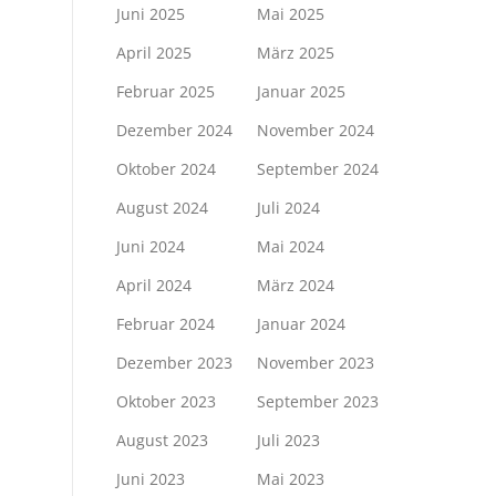
Juni 2025
Mai 2025
April 2025
März 2025
Februar 2025
Januar 2025
Dezember 2024
November 2024
Oktober 2024
September 2024
August 2024
Juli 2024
Juni 2024
Mai 2024
April 2024
März 2024
Februar 2024
Januar 2024
Dezember 2023
November 2023
Oktober 2023
September 2023
August 2023
Juli 2023
Juni 2023
Mai 2023