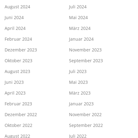
August 2024
Juli 2024
Juni 2024
Mai 2024
April 2024
März 2024
Februar 2024
Januar 2024
Dezember 2023
November 2023
Oktober 2023
September 2023
August 2023
Juli 2023
Juni 2023
Mai 2023
April 2023
März 2023
Februar 2023
Januar 2023
Dezember 2022
November 2022
Oktober 2022
September 2022
August 2022
Juli 2022