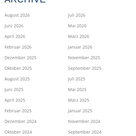
August 2026
Juli 2026
Juni 2026
Mai 2026
April 2026
März 2026
Februar 2026
Januar 2026
Dezember 2025
November 2025
Oktober 2025
September 2025
August 2025
Juli 2025
Juni 2025
Mai 2025
April 2025
März 2025
Februar 2025
Januar 2025
Dezember 2024
November 2024
Oktober 2024
September 2024