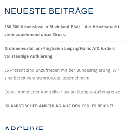
NEUESTE BEITRÄGE
130.500 Arbeitslose in Rheinland-Pfalz – der Arbeitsmarkt
steht zunehmend unter Druck.
Drohnenvorfall am Flughafen Leipzig/Halle: AfD fordert
vollständige Aufklärung
85 Prozent sind unzufrieden mit der Bundesregierung. Wir
sind bereit Verantwortung zu übernehmen!
Ceuta: Kompletter Kontrollverlust an Europas Außengrenze
ISLAMISTISCHER ANSCHLAG AUF DEN CSD: ES REICHT!
ARCHIVE