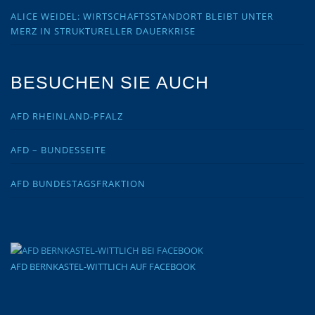
ALICE WEIDEL: WIRTSCHAFTSSTANDORT BLEIBT UNTER
MERZ IN STRUKTURELLER DAUERKRISE
BESUCHEN SIE AUCH
AFD RHEINLAND-PFALZ
AFD – BUNDESSEITE
AFD BUNDESTAGSFRAKTION
AFD BERNKASTEL-WITTLICH AUF FACEBOOK