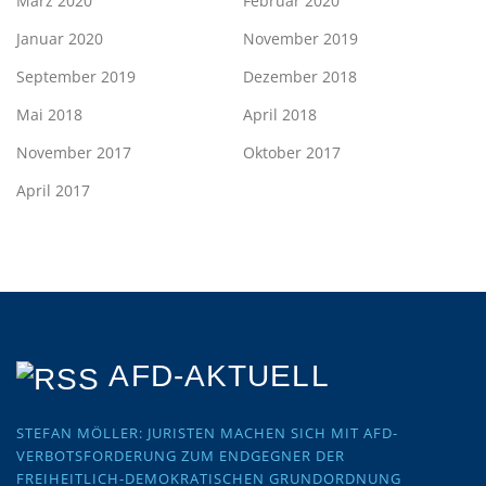
März 2020
Februar 2020
Januar 2020
November 2019
September 2019
Dezember 2018
Mai 2018
April 2018
November 2017
Oktober 2017
April 2017
AFD-AKTUELL
STEFAN MÖLLER: JURISTEN MACHEN SICH MIT AFD-
VERBOTSFORDERUNG ZUM ENDGEGNER DER
FREIHEITLICH-DEMOKRATISCHEN GRUNDORDNUNG