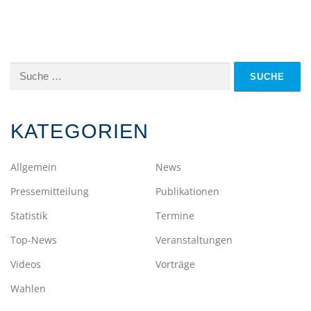
Suche
nach:
KATEGORIEN
Allgemein
News
Pressemitteilung
Publikationen
Statistik
Termine
Top-News
Veranstaltungen
Videos
Vorträge
Wahlen