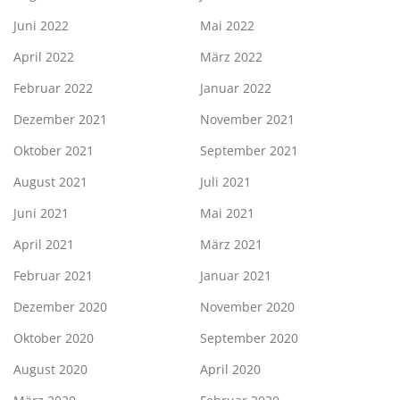
Juni 2022
Mai 2022
April 2022
März 2022
Februar 2022
Januar 2022
Dezember 2021
November 2021
Oktober 2021
September 2021
August 2021
Juli 2021
Juni 2021
Mai 2021
April 2021
März 2021
Februar 2021
Januar 2021
Dezember 2020
November 2020
Oktober 2020
September 2020
August 2020
April 2020