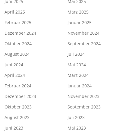
Juni 2025
Mai 2025
April 2025
März 2025
Februar 2025
Januar 2025
Dezember 2024
November 2024
Oktober 2024
September 2024
August 2024
Juli 2024
Juni 2024
Mai 2024
April 2024
März 2024
Februar 2024
Januar 2024
Dezember 2023
November 2023
Oktober 2023
September 2023
August 2023
Juli 2023
Juni 2023
Mai 2023