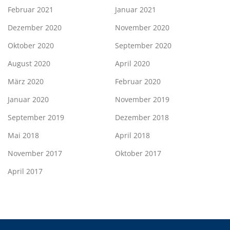
Februar 2021
Januar 2021
Dezember 2020
November 2020
Oktober 2020
September 2020
August 2020
April 2020
März 2020
Februar 2020
Januar 2020
November 2019
September 2019
Dezember 2018
Mai 2018
April 2018
November 2017
Oktober 2017
April 2017