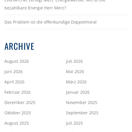
bezahlbare Energie Herr Merz?
Das Problem ist die offenkundige Doppelmoral
ARCHIVE
August 2026
Juli 2026
Juni 2026
Mai 2026
April 2026
März 2026
Februar 2026
Januar 2026
Dezember 2025
November 2025
Oktober 2025
September 2025
August 2025
Juli 2025