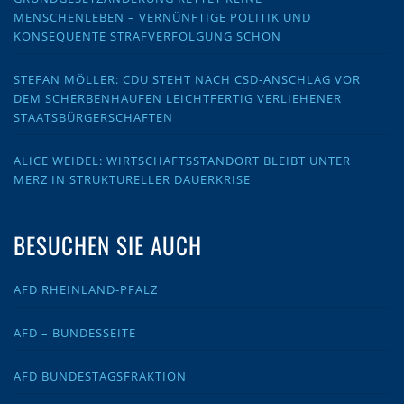
MENSCHENLEBEN – VERNÜNFTIGE POLITIK UND
KONSEQUENTE STRAFVERFOLGUNG SCHON
STEFAN MÖLLER: CDU STEHT NACH CSD-ANSCHLAG VOR
DEM SCHERBENHAUFEN LEICHTFERTIG VERLIEHENER
STAATSBÜRGERSCHAFTEN
ALICE WEIDEL: WIRTSCHAFTSSTANDORT BLEIBT UNTER
MERZ IN STRUKTURELLER DAUERKRISE
BESUCHEN SIE AUCH
AFD RHEINLAND-PFALZ
AFD – BUNDESSEITE
AFD BUNDESTAGSFRAKTION