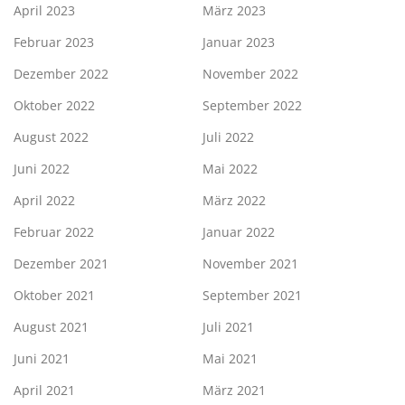
April 2023
März 2023
Februar 2023
Januar 2023
Dezember 2022
November 2022
Oktober 2022
September 2022
August 2022
Juli 2022
Juni 2022
Mai 2022
April 2022
März 2022
Februar 2022
Januar 2022
Dezember 2021
November 2021
Oktober 2021
September 2021
August 2021
Juli 2021
Juni 2021
Mai 2021
April 2021
März 2021