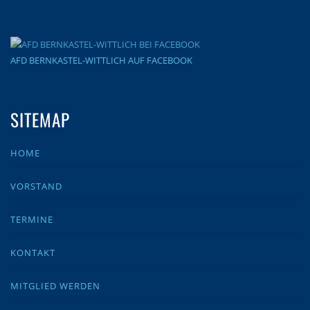
AFD BERNKASTEL-WITTLICH AUF FACEBOOK
SITEMAP
HOME
VORSTAND
TERMINE
KONTAKT
MITGLIED WERDEN