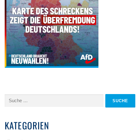
Suche
nach:
KATEGORIEN