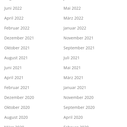
Juni 2022
Mai 2022
April 2022
März 2022
Februar 2022
Januar 2022
Dezember 2021
November 2021
Oktober 2021
September 2021
August 2021
Juli 2021
Juni 2021
Mai 2021
April 2021
März 2021
Februar 2021
Januar 2021
Dezember 2020
November 2020
Oktober 2020
September 2020
August 2020
April 2020