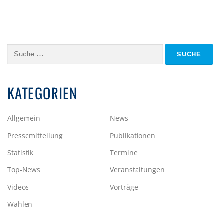
Suche
nach:
KATEGORIEN
Allgemein
News
Pressemitteilung
Publikationen
Statistik
Termine
Top-News
Veranstaltungen
Videos
Vorträge
Wahlen