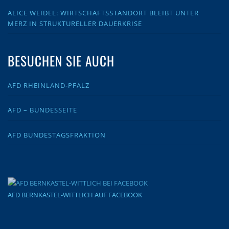
ALICE WEIDEL: WIRTSCHAFTSSTANDORT BLEIBT UNTER
MERZ IN STRUKTURELLER DAUERKRISE
BESUCHEN SIE AUCH
AFD RHEINLAND-PFALZ
AFD – BUNDESSEITE
AFD BUNDESTAGSFRAKTION
AFD BERNKASTEL-WITTLICH AUF FACEBOOK