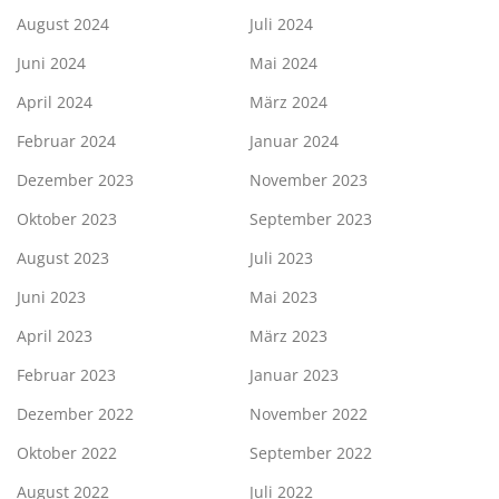
August 2024
Juli 2024
Juni 2024
Mai 2024
April 2024
März 2024
Februar 2024
Januar 2024
Dezember 2023
November 2023
Oktober 2023
September 2023
August 2023
Juli 2023
Juni 2023
Mai 2023
April 2023
März 2023
Februar 2023
Januar 2023
Dezember 2022
November 2022
Oktober 2022
September 2022
August 2022
Juli 2022