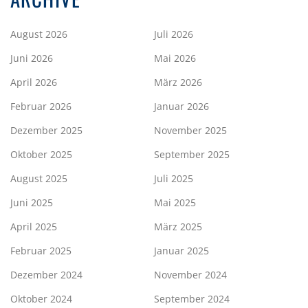
August 2026
Juli 2026
Juni 2026
Mai 2026
April 2026
März 2026
Februar 2026
Januar 2026
Dezember 2025
November 2025
Oktober 2025
September 2025
August 2025
Juli 2025
Juni 2025
Mai 2025
April 2025
März 2025
Februar 2025
Januar 2025
Dezember 2024
November 2024
Oktober 2024
September 2024