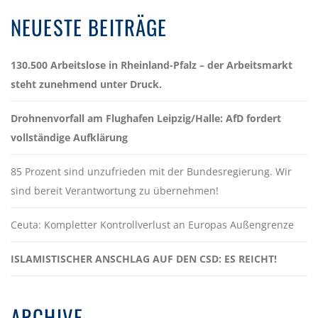
NEUESTE BEITRÄGE
130.500 Arbeitslose in Rheinland-Pfalz – der Arbeitsmarkt
steht zunehmend unter Druck.
Drohnenvorfall am Flughafen Leipzig/Halle: AfD fordert
vollständige Aufklärung
85 Prozent sind unzufrieden mit der Bundesregierung. Wir
sind bereit Verantwortung zu übernehmen!
Ceuta: Kompletter Kontrollverlust an Europas Außengrenze
ISLAMISTISCHER ANSCHLAG AUF DEN CSD: ES REICHT!
ARCHIVE