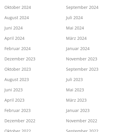
Oktober 2024
September 2024
August 2024
Juli 2024
Juni 2024
Mai 2024
April 2024
März 2024
Februar 2024
Januar 2024
Dezember 2023
November 2023
Oktober 2023
September 2023
August 2023
Juli 2023
Juni 2023
Mai 2023
April 2023
März 2023
Februar 2023
Januar 2023
Dezember 2022
November 2022
Oktober 2022
September 2022