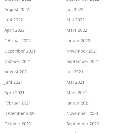
August 2022
Juli 2022
Juni 2022
Mai 2022
April 2022
März 2022
Februar 2022
Januar 2022
Dezember 2021
November 2021
Oktober 2021
September 2021
August 2021
Juli 2021
Juni 2021
Mai 2021
April 2021
März 2021
Februar 2021
Januar 2021
Dezember 2020
November 2020
Oktober 2020
September 2020