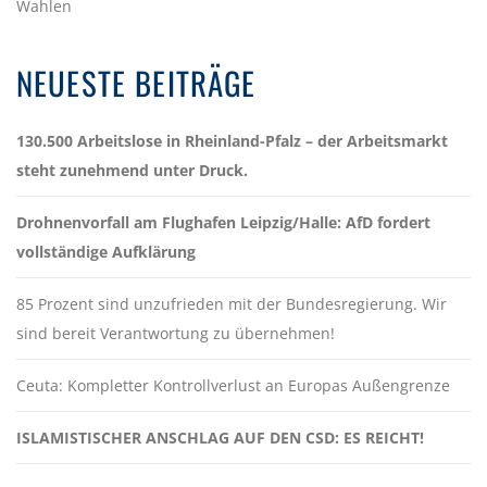
Wahlen
NEUESTE BEITRÄGE
130.500 Arbeitslose in Rheinland-Pfalz – der Arbeitsmarkt
steht zunehmend unter Druck.
Drohnenvorfall am Flughafen Leipzig/Halle: AfD fordert
vollständige Aufklärung
85 Prozent sind unzufrieden mit der Bundesregierung. Wir
sind bereit Verantwortung zu übernehmen!
Ceuta: Kompletter Kontrollverlust an Europas Außengrenze
ISLAMISTISCHER ANSCHLAG AUF DEN CSD: ES REICHT!