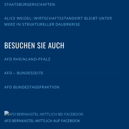
STAATSBÜRGERSCHAFTEN
ALICE WEIDEL: WIRTSCHAFTSSTANDORT BLEIBT UNTER
MERZ IN STRUKTURELLER DAUERKRISE
BESUCHEN SIE AUCH
AFD RHEINLAND-PFALZ
AFD – BUNDESSEITE
AFD BUNDESTAGSFRAKTION
AFD BERNKASTEL-WITTLICH AUF FACEBOOK