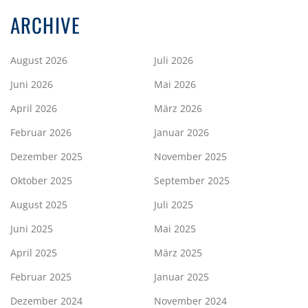
ARCHIVE
August 2026
Juli 2026
Juni 2026
Mai 2026
April 2026
März 2026
Februar 2026
Januar 2026
Dezember 2025
November 2025
Oktober 2025
September 2025
August 2025
Juli 2025
Juni 2025
Mai 2025
April 2025
März 2025
Februar 2025
Januar 2025
Dezember 2024
November 2024