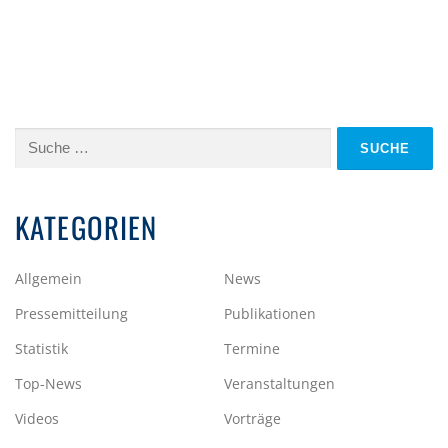
Suche
nach:
KATEGORIEN
Allgemein
News
Pressemitteilung
Publikationen
Statistik
Termine
Top-News
Veranstaltungen
Videos
Vorträge