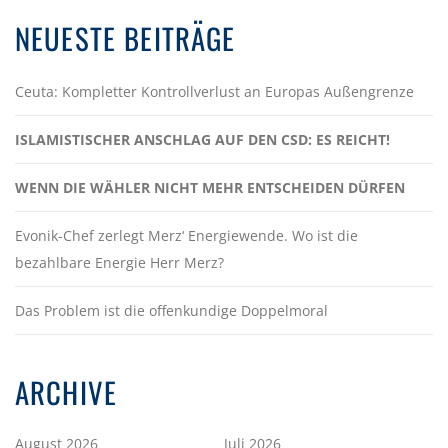
NEUESTE BEITRÄGE
Ceuta: Kompletter Kontrollverlust an Europas Außengrenze
ISLAMISTISCHER ANSCHLAG AUF DEN CSD: ES REICHT!
WENN DIE WÄHLER NICHT MEHR ENTSCHEIDEN DÜRFEN
Evonik-Chef zerlegt Merz‘ Energiewende. Wo ist die
bezahlbare Energie Herr Merz?
Das Problem ist die offenkundige Doppelmoral
ARCHIVE
August 2026
Juli 2026