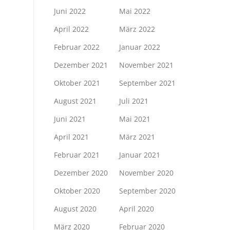
Juni 2022
Mai 2022
April 2022
März 2022
Februar 2022
Januar 2022
Dezember 2021
November 2021
Oktober 2021
September 2021
August 2021
Juli 2021
Juni 2021
Mai 2021
April 2021
März 2021
Februar 2021
Januar 2021
Dezember 2020
November 2020
Oktober 2020
September 2020
August 2020
April 2020
März 2020
Februar 2020