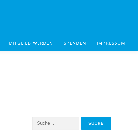
MITGLIED WERDEN
SPENDEN
IMPRESSUM
Suche
nach: