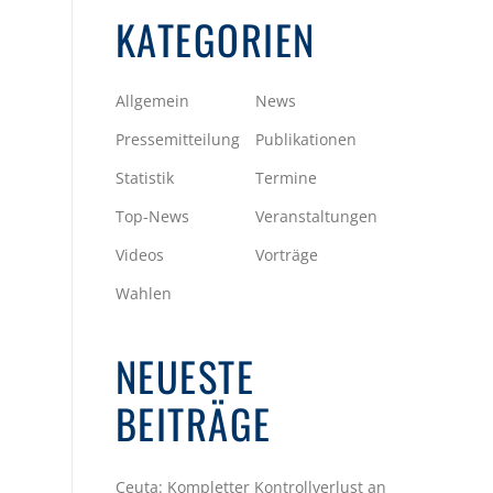
KATEGORIEN
Allgemein
News
Pressemitteilung
Publikationen
Statistik
Termine
Top-News
Veranstaltungen
Videos
Vorträge
Wahlen
NEUESTE
BEITRÄGE
Ceuta: Kompletter Kontrollverlust an