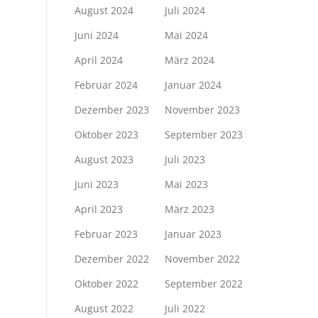
August 2024
Juli 2024
Juni 2024
Mai 2024
April 2024
März 2024
Februar 2024
Januar 2024
Dezember 2023
November 2023
Oktober 2023
September 2023
August 2023
Juli 2023
Juni 2023
Mai 2023
April 2023
März 2023
Februar 2023
Januar 2023
Dezember 2022
November 2022
Oktober 2022
September 2022
August 2022
Juli 2022