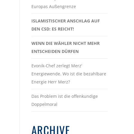
Europas Außengrenze
ISLAMISTISCHER ANSCHLAG AUF
DEN CSD: ES REICHT!
WENN DIE WÄHLER NICHT MEHR
ENTSCHEIDEN DÜRFEN
Evonik-Chef zerlegt Merz‘
Energiewende. Wo ist die bezahlbare
Energie Herr Merz?
Das Problem ist die offenkundige
Doppelmoral
ARCHIVE