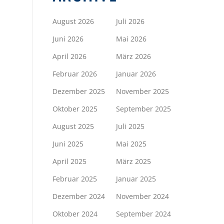
August 2026
Juli 2026
Juni 2026
Mai 2026
April 2026
März 2026
Februar 2026
Januar 2026
Dezember 2025
November 2025
Oktober 2025
September 2025
August 2025
Juli 2025
Juni 2025
Mai 2025
April 2025
März 2025
Februar 2025
Januar 2025
Dezember 2024
November 2024
Oktober 2024
September 2024