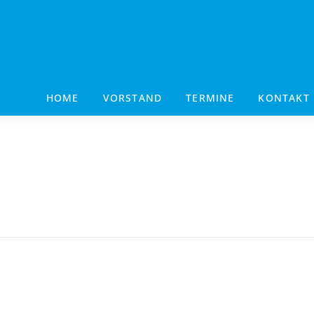
HOME
VORSTAND
TERMINE
KONTAKT