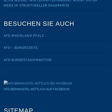
ALICE WEIDEL: WIRTSCHAFTSSTANDORT BLEIBT UNTER
MERZ IN STRUKTURELLER DAUERKRISE
BESUCHEN SIE AUCH
AFD RHEINLAND-PFALZ
AFD – BUNDESSEITE
AFD BUNDESTAGSFRAKTION
AFD BERNKASTEL-WITTLICH AUF FACEBOOK
SITEMAP