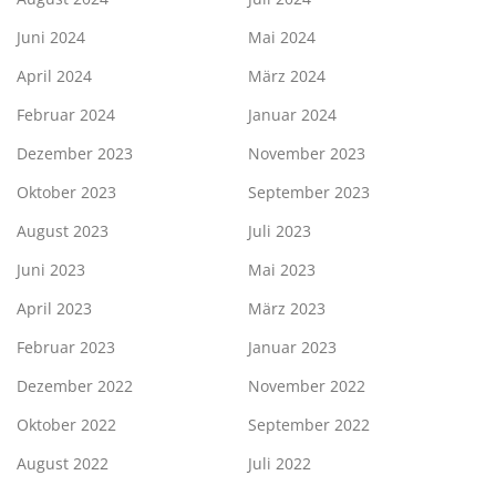
Juni 2024
Mai 2024
April 2024
März 2024
Februar 2024
Januar 2024
Dezember 2023
November 2023
Oktober 2023
September 2023
August 2023
Juli 2023
Juni 2023
Mai 2023
April 2023
März 2023
Februar 2023
Januar 2023
Dezember 2022
November 2022
Oktober 2022
September 2022
August 2022
Juli 2022