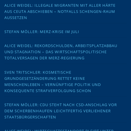
ALICE WEIDEL: ILLEGALE MIGRANTEN MIT ALLER HÄRTE
AUS CEUTA ABSCHIEBEN – NOTFALLS SCHENGEN-RAUM
AUSSETZEN
STEFAN MÖLLER: MERZ-KRISE IM JULI
ALICE WEIDEL: REKORDSCHULDEN, ARBEITSPLATZABBAU
UND STAGNATION – DAS WIRTSCHAFTSPOLITISCHE
TOTALVERSAGEN DER MERZ-REGIERUNG
SVEN TRITSCHLER: KOSMETISCHE
GRUNDGESETZÄNDERUNG RETTET KEINE
MENSCHENLEBEN – VERNÜNFTIGE POLITIK UND
KONSEQUENTE STRAFVERFOLGUNG SCHON
STEFAN MÖLLER: CDU STEHT NACH CSD-ANSCHLAG VOR
DEM SCHERBENHAUFEN LEICHTFERTIG VERLIEHENER
STAATSBÜRGERSCHAFTEN