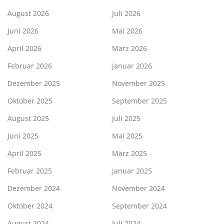
August 2026
Juli 2026
Juni 2026
Mai 2026
April 2026
März 2026
Februar 2026
Januar 2026
Dezember 2025
November 2025
Oktober 2025
September 2025
August 2025
Juli 2025
Juni 2025
Mai 2025
April 2025
März 2025
Februar 2025
Januar 2025
Dezember 2024
November 2024
Oktober 2024
September 2024
August 2024
Juli 2024