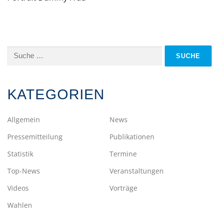
Suche
nach:
KATEGORIEN
Allgemein
News
Pressemitteilung
Publikationen
Statistik
Termine
Top-News
Veranstaltungen
Videos
Vorträge
Wahlen