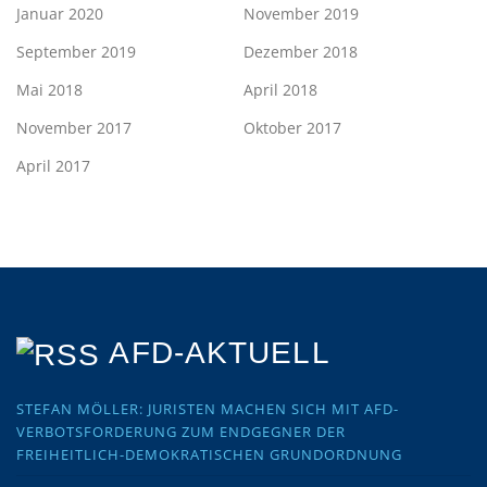
Januar 2020
November 2019
September 2019
Dezember 2018
Mai 2018
April 2018
November 2017
Oktober 2017
April 2017
AFD-AKTUELL
STEFAN MÖLLER: JURISTEN MACHEN SICH MIT AFD-
VERBOTSFORDERUNG ZUM ENDGEGNER DER
FREIHEITLICH-DEMOKRATISCHEN GRUNDORDNUNG