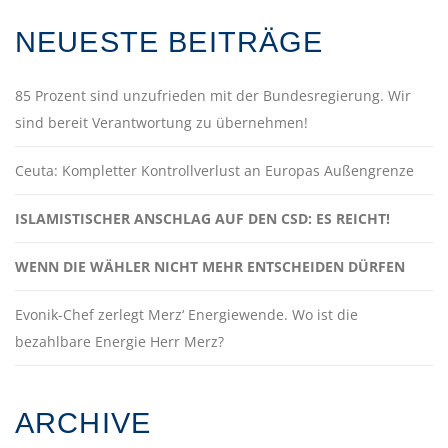
NEUESTE BEITRÄGE
85 Prozent sind unzufrieden mit der Bundesregierung. Wir
sind bereit Verantwortung zu übernehmen!
Ceuta: Kompletter Kontrollverlust an Europas Außengrenze
ISLAMISTISCHER ANSCHLAG AUF DEN CSD: ES REICHT!
WENN DIE WÄHLER NICHT MEHR ENTSCHEIDEN DÜRFEN
Evonik-Chef zerlegt Merz‘ Energiewende. Wo ist die
bezahlbare Energie Herr Merz?
ARCHIVE