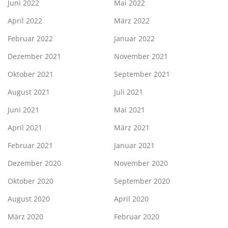
Juni 2022
Mai 2022
April 2022
März 2022
Februar 2022
Januar 2022
Dezember 2021
November 2021
Oktober 2021
September 2021
August 2021
Juli 2021
Juni 2021
Mai 2021
April 2021
März 2021
Februar 2021
Januar 2021
Dezember 2020
November 2020
Oktober 2020
September 2020
August 2020
April 2020
März 2020
Februar 2020