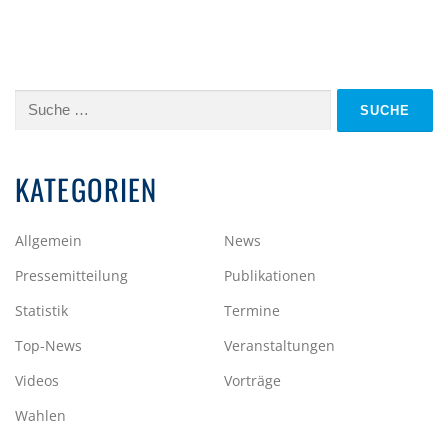
Suche
nach:
KATEGORIEN
Allgemein
News
Pressemitteilung
Publikationen
Statistik
Termine
Top-News
Veranstaltungen
Videos
Vorträge
Wahlen