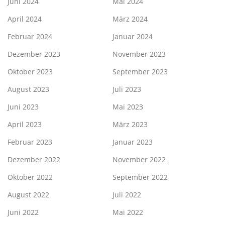
Juni 2024
Mai 2024
April 2024
März 2024
Februar 2024
Januar 2024
Dezember 2023
November 2023
Oktober 2023
September 2023
August 2023
Juli 2023
Juni 2023
Mai 2023
April 2023
März 2023
Februar 2023
Januar 2023
Dezember 2022
November 2022
Oktober 2022
September 2022
August 2022
Juli 2022
Juni 2022
Mai 2022