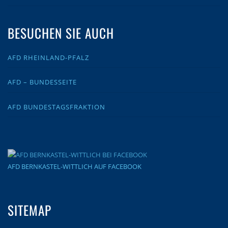
BESUCHEN SIE AUCH
AFD RHEINLAND-PFALZ
AFD – BUNDESSEITE
AFD BUNDESTAGSFRAKTION
AFD BERNKASTEL-WITTLICH AUF FACEBOOK
SITEMAP