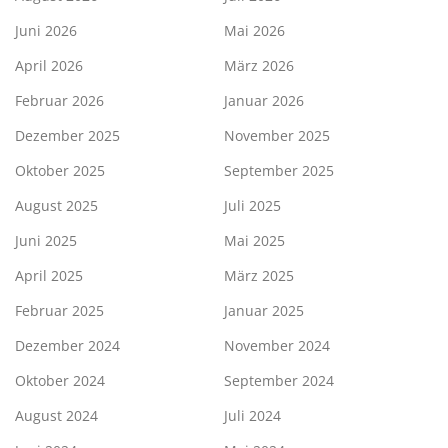
Juni 2026
Mai 2026
April 2026
März 2026
Februar 2026
Januar 2026
Dezember 2025
November 2025
Oktober 2025
September 2025
August 2025
Juli 2025
Juni 2025
Mai 2025
April 2025
März 2025
Februar 2025
Januar 2025
Dezember 2024
November 2024
Oktober 2024
September 2024
August 2024
Juli 2024