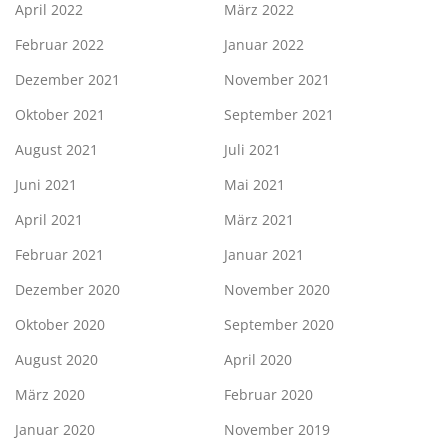
April 2022
März 2022
Februar 2022
Januar 2022
Dezember 2021
November 2021
Oktober 2021
September 2021
August 2021
Juli 2021
Juni 2021
Mai 2021
April 2021
März 2021
Februar 2021
Januar 2021
Dezember 2020
November 2020
Oktober 2020
September 2020
August 2020
April 2020
März 2020
Februar 2020
Januar 2020
November 2019