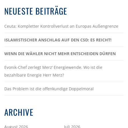
NEUESTE BEITRÄGE
Ceuta: Kompletter Kontrollverlust an Europas Außengrenze
ISLAMISTISCHER ANSCHLAG AUF DEN CSD: ES REICHT!
WENN DIE WÄHLER NICHT MEHR ENTSCHEIDEN DÜRFEN
Evonik-Chef zerlegt Merz‘ Energiewende. Wo ist die
bezahlbare Energie Herr Merz?
Das Problem ist die offenkundige Doppelmoral
ARCHIVE
August 2026
Juli 2026