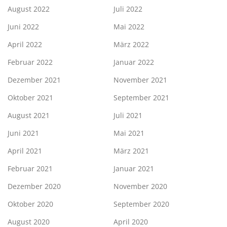
August 2022
Juli 2022
Juni 2022
Mai 2022
April 2022
März 2022
Februar 2022
Januar 2022
Dezember 2021
November 2021
Oktober 2021
September 2021
August 2021
Juli 2021
Juni 2021
Mai 2021
April 2021
März 2021
Februar 2021
Januar 2021
Dezember 2020
November 2020
Oktober 2020
September 2020
August 2020
April 2020