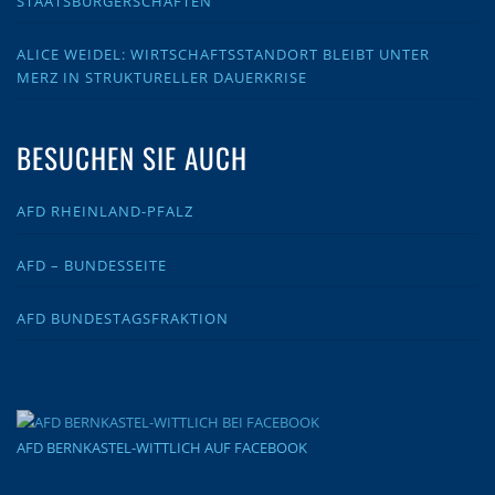
STAATSBÜRGERSCHAFTEN
ALICE WEIDEL: WIRTSCHAFTSSTANDORT BLEIBT UNTER
MERZ IN STRUKTURELLER DAUERKRISE
BESUCHEN SIE AUCH
AFD RHEINLAND-PFALZ
AFD – BUNDESSEITE
AFD BUNDESTAGSFRAKTION
AFD BERNKASTEL-WITTLICH AUF FACEBOOK