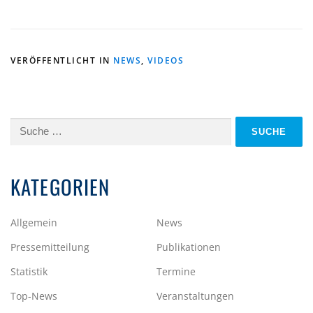
VERÖFFENTLICHT IN
NEWS
,
VIDEOS
Suche
nach:
KATEGORIEN
Allgemein
News
Pressemitteilung
Publikationen
Statistik
Termine
Top-News
Veranstaltungen