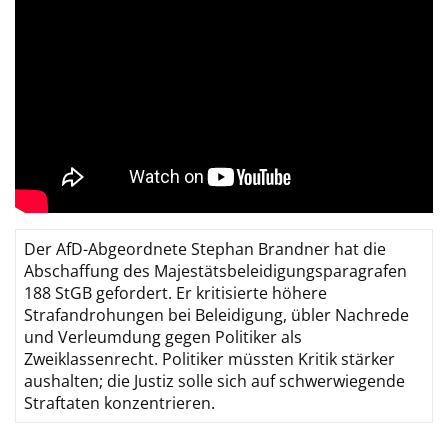
Der AfD-Abgeordnete Stephan Brandner hat die
Abschaffung des Majestätsbeleidigungsparagrafen
188 StGB gefordert. Er kritisierte höhere
Strafandrohungen bei Beleidigung, übler Nachrede
und Verleumdung gegen Politiker als
Zweiklassenrecht. Politiker müssten Kritik stärker
aushalten; die Justiz solle sich auf schwerwiegende
Straftaten konzentrieren.