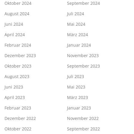
Oktober 2024
September 2024
August 2024
Juli 2024
Juni 2024
Mai 2024
April 2024
März 2024
Februar 2024
Januar 2024
Dezember 2023
November 2023
Oktober 2023
September 2023
August 2023
Juli 2023
Juni 2023
Mai 2023
April 2023
März 2023
Februar 2023
Januar 2023
Dezember 2022
November 2022
Oktober 2022
September 2022