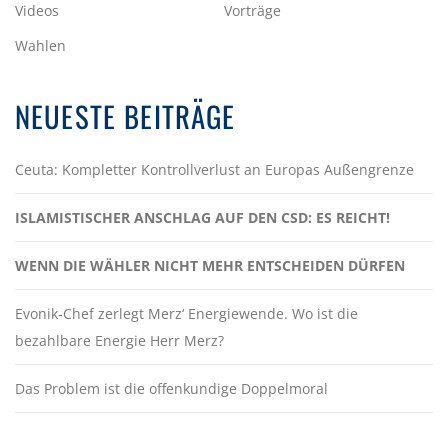
Videos
Vorträge
Wahlen
NEUESTE BEITRÄGE
Ceuta: Kompletter Kontrollverlust an Europas Außengrenze
ISLAMISTISCHER ANSCHLAG AUF DEN CSD: ES REICHT!
WENN DIE WÄHLER NICHT MEHR ENTSCHEIDEN DÜRFEN
Evonik-Chef zerlegt Merz‘ Energiewende. Wo ist die
bezahlbare Energie Herr Merz?
Das Problem ist die offenkundige Doppelmoral