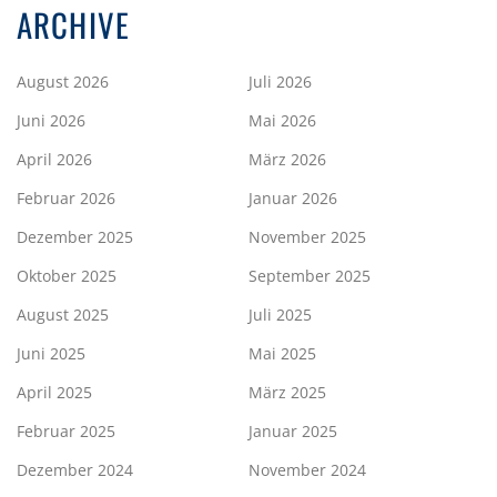
ARCHIVE
August 2026
Juli 2026
Juni 2026
Mai 2026
April 2026
März 2026
Februar 2026
Januar 2026
Dezember 2025
November 2025
Oktober 2025
September 2025
August 2025
Juli 2025
Juni 2025
Mai 2025
April 2025
März 2025
Februar 2025
Januar 2025
Dezember 2024
November 2024