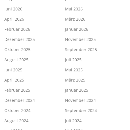
Juni 2026
Mai 2026
April 2026
März 2026
Februar 2026
Januar 2026
Dezember 2025
November 2025
Oktober 2025
September 2025
August 2025
Juli 2025
Juni 2025
Mai 2025
April 2025
März 2025
Februar 2025
Januar 2025
Dezember 2024
November 2024
Oktober 2024
September 2024
August 2024
Juli 2024