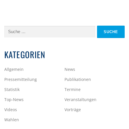
Suche
nach:
KATEGORIEN
Allgemein
News
Pressemitteilung
Publikationen
Statistik
Termine
Top-News
Veranstaltungen
Videos
Vorträge
Wahlen