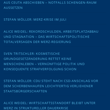
AUS CEUTA ABSCHIEBEN – NOTFALLS SCHENGEN-RAUM
AUSSETZEN
STEFAN MÖLLER: MERZ-KRISE IM JULI
ALICE WEIDEL: REKORDSCHULDEN, ARBEITSPLATZABBAU
UND STAGNATION – DAS WIRTSCHAFTSPOLITISCHE
TOTALVERSAGEN DER MERZ-REGIERUNG
SVEN TRITSCHLER: KOSMETISCHE
GRUNDGESETZÄNDERUNG RETTET KEINE
MENSCHENLEBEN – VERNÜNFTIGE POLITIK UND
KONSEQUENTE STRAFVERFOLGUNG SCHON
STEFAN MÖLLER: CDU STEHT NACH CSD-ANSCHLAG VOR
DEM SCHERBENHAUFEN LEICHTFERTIG VERLIEHENER
STAATSBÜRGERSCHAFTEN
ALICE WEIDEL: WIRTSCHAFTSSTANDORT BLEIBT UNTER
MERZ IN STRUKTURELLER DAUERKRISE