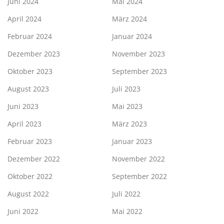
Juni 2024
Mai 2024
April 2024
März 2024
Februar 2024
Januar 2024
Dezember 2023
November 2023
Oktober 2023
September 2023
August 2023
Juli 2023
Juni 2023
Mai 2023
April 2023
März 2023
Februar 2023
Januar 2023
Dezember 2022
November 2022
Oktober 2022
September 2022
August 2022
Juli 2022
Juni 2022
Mai 2022