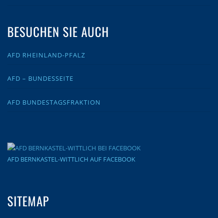
BESUCHEN SIE AUCH
AFD RHEINLAND-PFALZ
AFD – BUNDESSEITE
AFD BUNDESTAGSFRAKTION
AFD BERNKASTEL-WITTLICH AUF FACEBOOK
SITEMAP