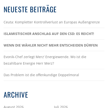
NEUESTE BEITRÄGE
Ceuta: Kompletter Kontrollverlust an Europas Außengrenze
ISLAMISTISCHER ANSCHLAG AUF DEN CSD: ES REICHT!
WENN DIE WÄHLER NICHT MEHR ENTSCHEIDEN DÜRFEN
Evonik-Chef zerlegt Merz‘ Energiewende. Wo ist die
bezahlbare Energie Herr Merz?
Das Problem ist die offenkundige Doppelmoral
ARCHIVE
August 2026
Juli 2026