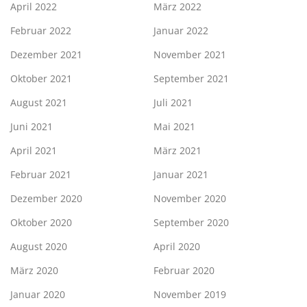
April 2022
März 2022
Februar 2022
Januar 2022
Dezember 2021
November 2021
Oktober 2021
September 2021
August 2021
Juli 2021
Juni 2021
Mai 2021
April 2021
März 2021
Februar 2021
Januar 2021
Dezember 2020
November 2020
Oktober 2020
September 2020
August 2020
April 2020
März 2020
Februar 2020
Januar 2020
November 2019