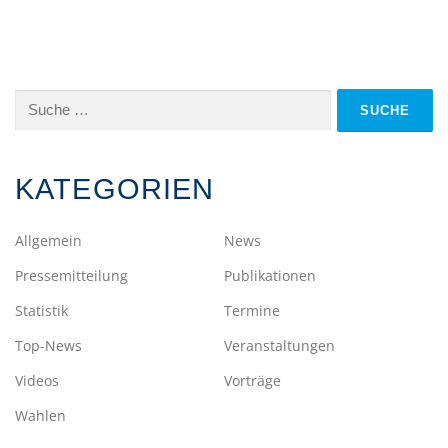
Suche
nach:
KATEGORIEN
Allgemein
News
Pressemitteilung
Publikationen
Statistik
Termine
Top-News
Veranstaltungen
Videos
Vorträge
Wahlen