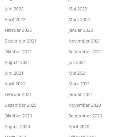
Juni 2022
Mai 2022
April 2022
März 2022
Februar 2022
Januar 2022
Dezember 2021
November 2021
Oktober 2021
September 2021
August 2021
Juli 2021
Juni 2021
Mai 2021
April 2021
März 2021
Februar 2021
Januar 2021
Dezember 2020
November 2020
Oktober 2020
September 2020
August 2020
April 2020