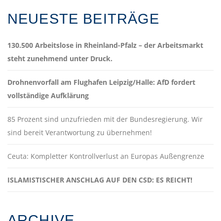
NEUESTE BEITRÄGE
130.500 Arbeitslose in Rheinland-Pfalz – der Arbeitsmarkt
steht zunehmend unter Druck.
Drohnenvorfall am Flughafen Leipzig/Halle: AfD fordert
vollständige Aufklärung
85 Prozent sind unzufrieden mit der Bundesregierung. Wir
sind bereit Verantwortung zu übernehmen!
Ceuta: Kompletter Kontrollverlust an Europas Außengrenze
ISLAMISTISCHER ANSCHLAG AUF DEN CSD: ES REICHT!
ARCHIVE