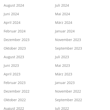
August 2024
Juli 2024
Juni 2024
Mai 2024
April 2024
März 2024
Februar 2024
Januar 2024
Dezember 2023
November 2023
Oktober 2023
September 2023
August 2023
Juli 2023
Juni 2023
Mai 2023
April 2023
März 2023
Februar 2023
Januar 2023
Dezember 2022
November 2022
Oktober 2022
September 2022
August 2022
Juli 2022