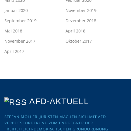
März 2020
Februar 2020
Januar 2020
November 2019
September 2019
Dezember 2018
Mai 2018
April 2018
November 2017
Oktober 2017
April 2017
AFD-AKTUELL
STEFAN MÖLLER: JURISTEN MACHEN SICH MIT AFD-
VERBOTSFORDERUNG ZUM ENDGEGNER DER
FREIHEITLICH-DEMOKRATISCHEN GRUNDORDNUNG