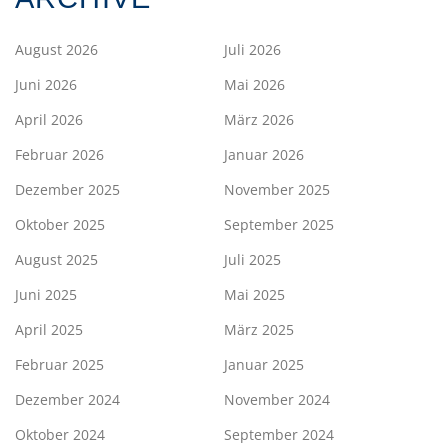
August 2026
Juli 2026
Juni 2026
Mai 2026
April 2026
März 2026
Februar 2026
Januar 2026
Dezember 2025
November 2025
Oktober 2025
September 2025
August 2025
Juli 2025
Juni 2025
Mai 2025
April 2025
März 2025
Februar 2025
Januar 2025
Dezember 2024
November 2024
Oktober 2024
September 2024