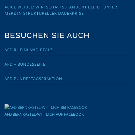
ALICE WEIDEL: WIRTSCHAFTSSTANDORT BLEIBT UNTER
MERZ IN STRUKTURELLER DAUERKRISE
BESUCHEN SIE AUCH
AFD RHEINLAND-PFALZ
AFD – BUNDESSEITE
AFD BUNDESTAGSFRAKTION
AFD BERNKASTEL-WITTLICH AUF FACEBOOK