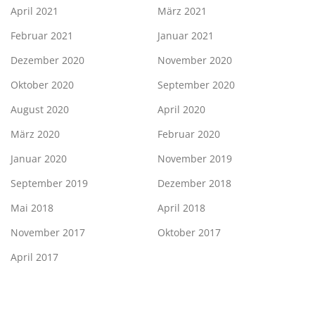
April 2021
März 2021
Februar 2021
Januar 2021
Dezember 2020
November 2020
Oktober 2020
September 2020
August 2020
April 2020
März 2020
Februar 2020
Januar 2020
November 2019
September 2019
Dezember 2018
Mai 2018
April 2018
November 2017
Oktober 2017
April 2017