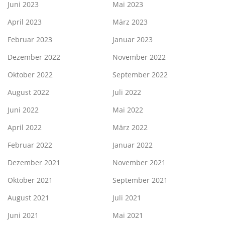
Juni 2023
Mai 2023
April 2023
März 2023
Februar 2023
Januar 2023
Dezember 2022
November 2022
Oktober 2022
September 2022
August 2022
Juli 2022
Juni 2022
Mai 2022
April 2022
März 2022
Februar 2022
Januar 2022
Dezember 2021
November 2021
Oktober 2021
September 2021
August 2021
Juli 2021
Juni 2021
Mai 2021