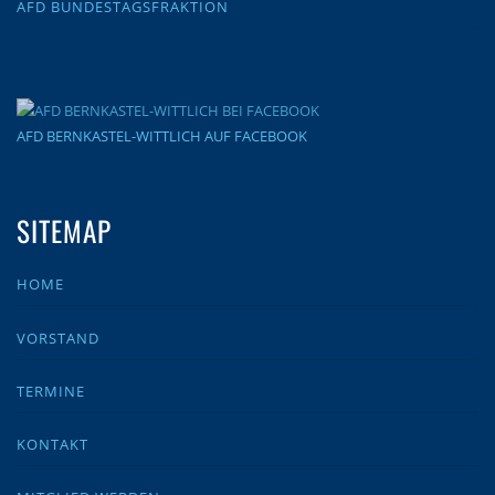
AFD BUNDESTAGSFRAKTION
AFD BERNKASTEL-WITTLICH AUF FACEBOOK
SITEMAP
HOME
VORSTAND
TERMINE
KONTAKT