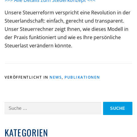
>>> Alle Details zum Steuerkonzept <<<
Unsere Steuerreform verspricht eine Revolution in der
Steuerlandschaft: einfach, gerecht und transparent.
Unser Steuerrechner zeigt Ihnen, wie dieses Modell in
der Praxis funktioniert und wie es Ihre persönliche
Steuerlast verändern könnte.
VERÖFFENTLICHT IN
NEWS
,
PUBLIKATIONEN
Suche
nach:
KATEGORIEN