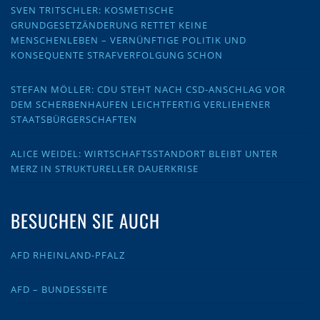
SVEN TRITSCHLER: KOSMETISCHE
GRUNDGESETZÄNDERUNG RETTET KEINE
MENSCHENLEBEN – VERNÜNFTIGE POLITIK UND
KONSEQUENTE STRAFVERFOLGUNG SCHON
STEFAN MÖLLER: CDU STEHT NACH CSD-ANSCHLAG VOR
DEM SCHERBENHAUFEN LEICHTFERTIG VERLIEHENER
STAATSBÜRGERSCHAFTEN
ALICE WEIDEL: WIRTSCHAFTSSTANDORT BLEIBT UNTER
MERZ IN STRUKTURELLER DAUERKRISE
BESUCHEN SIE AUCH
AFD RHEINLAND-PFALZ
AFD – BUNDESSEITE