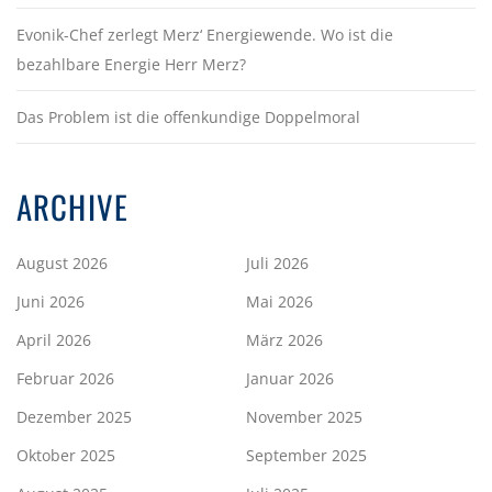
Evonik-Chef zerlegt Merz‘ Energiewende. Wo ist die
bezahlbare Energie Herr Merz?
Das Problem ist die offenkundige Doppelmoral
ARCHIVE
August 2026
Juli 2026
Juni 2026
Mai 2026
April 2026
März 2026
Februar 2026
Januar 2026
Dezember 2025
November 2025
Oktober 2025
September 2025