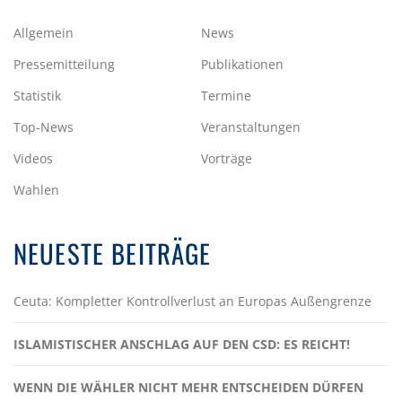
Allgemein
News
Pressemitteilung
Publikationen
Statistik
Termine
Top-News
Veranstaltungen
Videos
Vorträge
Wahlen
NEUESTE BEITRÄGE
Ceuta: Kompletter Kontrollverlust an Europas Außengrenze
ISLAMISTISCHER ANSCHLAG AUF DEN CSD: ES REICHT!
WENN DIE WÄHLER NICHT MEHR ENTSCHEIDEN DÜRFEN