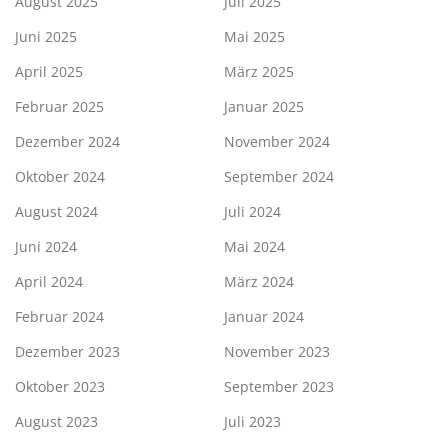
August 2025
Juli 2025
Juni 2025
Mai 2025
April 2025
März 2025
Februar 2025
Januar 2025
Dezember 2024
November 2024
Oktober 2024
September 2024
August 2024
Juli 2024
Juni 2024
Mai 2024
April 2024
März 2024
Februar 2024
Januar 2024
Dezember 2023
November 2023
Oktober 2023
September 2023
August 2023
Juli 2023