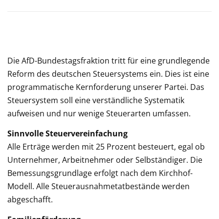
Die AfD-Bundestagsfraktion tritt für eine grundlegende
Reform des deutschen Steuersystems ein. Dies ist eine
programmatische Kernforderung unserer Partei. Das
Steuersystem soll eine verständliche Systematik
aufweisen und nur wenige Steuerarten umfassen.
Sinnvolle Steuervereinfachung
Alle Erträge werden mit 25 Prozent besteuert, egal ob
Unternehmer, Arbeitnehmer oder Selbständiger. Die
Bemessungsgrundlage erfolgt nach dem Kirchhof-
Modell. Alle Steuerausnahmetatbestände werden
abgeschafft.