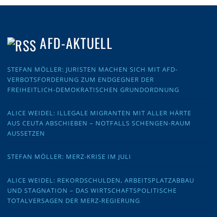
AFD-AKTUELL
STEFAN MÖLLER: JURISTEN MACHEN SICH MIT AFD-
VERBOTSFORDERUNG ZUM ENDGEGNER DER
FREIHEITLICH-DEMOKRATISCHEN GRUNDORDNUNG
ALICE WEIDEL: ILLEGALE MIGRANTEN MIT ALLER HÄRTE
AUS CEUTA ABSCHIEBEN – NOTFALLS SCHENGEN-RAUM
AUSSETZEN
STEFAN MÖLLER: MERZ-KRISE IM JULI
ALICE WEIDEL: REKORDSCHULDEN, ARBEITSPLATZABBAU
UND STAGNATION – DAS WIRTSCHAFTSPOLITISCHE
TOTALVERSAGEN DER MERZ-REGIERUNG