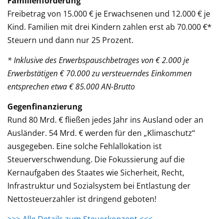
Familienförderung
Freibetrag von 15.000 € je Erwachsenen und 12.000 € je
Kind. Familien mit drei Kindern zahlen erst ab 70.000 €*
Steuern und dann nur 25 Prozent.
* Inklusive des Erwerbspauschbetrages von € 2.000 je
Erwerbstätigen € 70.000 zu versteuerndes Einkommen
entsprechen etwa € 85.000 AN-Brutto
Gegenfinanzierung
Rund 80 Mrd. € fließen jedes Jahr ins Ausland oder an
Ausländer. 54 Mrd. € werden für den „Klimaschutz“
ausgegeben. Eine solche Fehlallokation ist
Steuerverschwendung. Die Fokussierung auf die
Kernaufgaben des Staates wie Sicherheit, Recht,
Infrastruktur und Sozialsystem bei Entlastung der
Nettosteuerzahler ist dringend geboten!