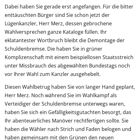
Dabei haben Sie gerade erst angefangen. Für die bitter
enttäuschten Bürger sind Sie schon jetzt der
Lügenkanzler, Herr Merz, dessen gebrochene
Wahlversprechen ganze Kataloge füllen. Ihr
eklatantester Wortbruch bleibt die Demontage der
Schuldenbremse. Die haben Sie in grüner
Komplizenschaft mit einem beispiellosen Staatsstreich
unter Missbrauch des abgewählten Bundestags noch
vor Ihrer Wahl zum Kanzler ausgehebelt.
Diesen Wahlbetrug haben Sie von langer Hand geplant,
Herr Merz. Noch während Sie im Wahlkampf als
Verteidiger der Schuldenbremse unterwegs waren,
haben Sie sich ein Gefälligkeitsgutachten besorgt, das
Ihr abenteuerliches Manöver rechtfertigen sollte. Sie
haben die Wähler nach Strich und Faden belogen und
haben gemeinsam mit den Grünen den neuen