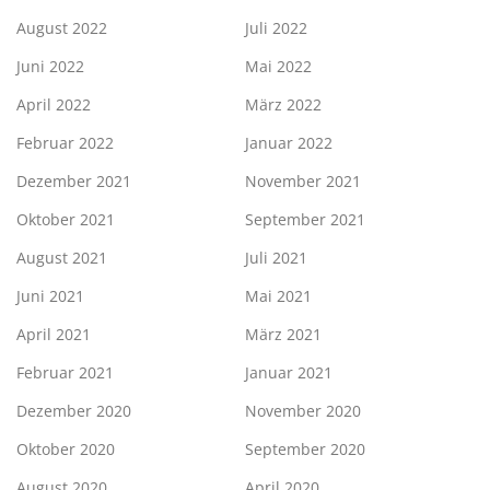
August 2022
Juli 2022
Juni 2022
Mai 2022
April 2022
März 2022
Februar 2022
Januar 2022
Dezember 2021
November 2021
Oktober 2021
September 2021
August 2021
Juli 2021
Juni 2021
Mai 2021
April 2021
März 2021
Februar 2021
Januar 2021
Dezember 2020
November 2020
Oktober 2020
September 2020
August 2020
April 2020