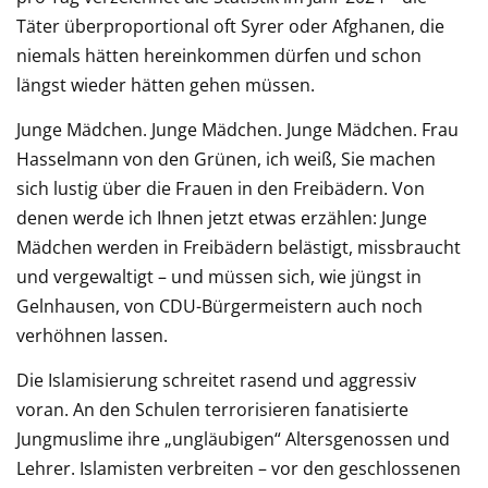
Täter überproportional oft Syrer oder Afghanen, die
niemals hätten hereinkommen dürfen und schon
längst wieder hätten gehen müssen.
Junge Mädchen. Junge Mädchen. Junge Mädchen. Frau
Hasselmann von den Grünen, ich weiß, Sie machen
sich lustig über die Frauen in den Freibädern. Von
denen werde ich Ihnen jetzt etwas erzählen: Junge
Mädchen werden in Freibädern belästigt, missbraucht
und vergewaltigt – und müssen sich, wie jüngst in
Gelnhausen, von CDU-Bürgermeistern auch noch
verhöhnen lassen.
Die Islamisierung schreitet rasend und aggressiv
voran. An den Schulen terrorisieren fanatisierte
Jungmuslime ihre „ungläubigen“ Altersgenossen und
Lehrer. Islamisten verbreiten – vor den geschlossenen