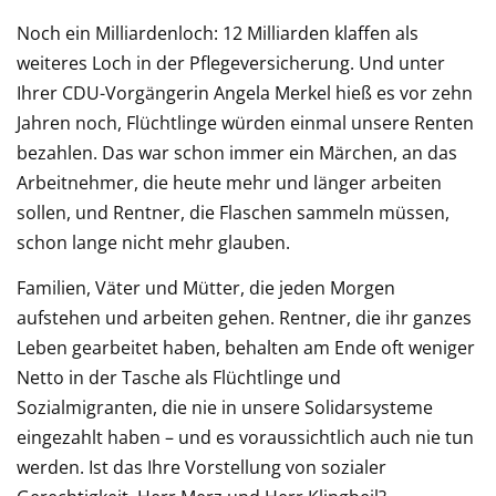
Noch ein Milliardenloch: 12 Milliarden klaffen als
weiteres Loch in der Pflegeversicherung. Und unter
Ihrer CDU-Vorgängerin Angela Merkel hieß es vor zehn
Jahren noch, Flüchtlinge würden einmal unsere Renten
bezahlen. Das war schon immer ein Märchen, an das
Arbeitnehmer, die heute mehr und länger arbeiten
sollen, und Rentner, die Flaschen sammeln müssen,
schon lange nicht mehr glauben.
Familien, Väter und Mütter, die jeden Morgen
aufstehen und arbeiten gehen. Rentner, die ihr ganzes
Leben gearbeitet haben, behalten am Ende oft weniger
Netto in der Tasche als Flüchtlinge und
Sozialmigranten, die nie in unsere Solidarsysteme
eingezahlt haben – und es voraussichtlich auch nie tun
werden. Ist das Ihre Vorstellung von sozialer