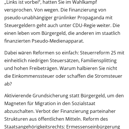
„Links ist vorbei“, hatten Sie im Wahlkampf
versprochen. Von wegen. Die Finanzierung von
pseudo-unabhängiger grünlinker Propaganda mit
Steuergeldern geht auch unter CDU-Regie weiter. Die
einen leben vom Bürgergeld, die anderen im staatlich
finanzierten Pseudo-Medienapparat.
Dabei wären Reformen so einfach: Steuerreform 25 mit
einheitlich niedrigen Steuersätzen, Familiensplitting
und hohen Freibeträgen. Warum halbieren Sie nicht
die Einkommenssteuer oder schaffen die Stromsteuer
ab?
Aktivierende Grundsicherung statt Bürgergeld, um den
Magneten für Migration in den Sozialstaat
abzuschalten. Verbot der Finanzierung parteinaher
Strukturen aus öffentlichen Mitteln. Reform des
Staatsangehörigkeitsrechts: Ermessenseinbürgerung