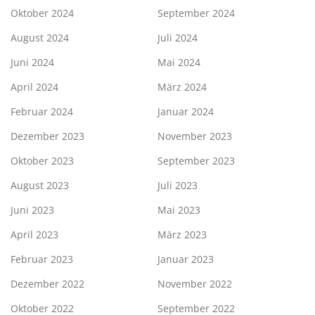
Oktober 2024
September 2024
August 2024
Juli 2024
Juni 2024
Mai 2024
April 2024
März 2024
Februar 2024
Januar 2024
Dezember 2023
November 2023
Oktober 2023
September 2023
August 2023
Juli 2023
Juni 2023
Mai 2023
April 2023
März 2023
Februar 2023
Januar 2023
Dezember 2022
November 2022
Oktober 2022
September 2022