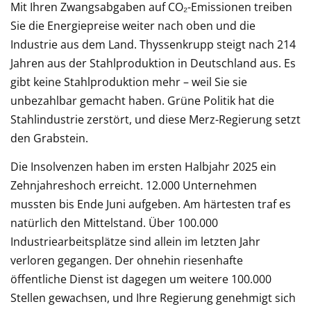
Mit Ihren Zwangsabgaben auf CO₂-Emissionen treiben
Sie die Energiepreise weiter nach oben und die
Industrie aus dem Land. Thyssenkrupp steigt nach 214
Jahren aus der Stahlproduktion in Deutschland aus. Es
gibt keine Stahlproduktion mehr – weil Sie sie
unbezahlbar gemacht haben. Grüne Politik hat die
Stahlindustrie zerstört, und diese Merz-Regierung setzt
den Grabstein.
Die Insolvenzen haben im ersten Halbjahr 2025 ein
Zehnjahreshoch erreicht. 12.000 Unternehmen
mussten bis Ende Juni aufgeben. Am härtesten traf es
natürlich den Mittelstand. Über 100.000
Industriearbeitsplätze sind allein im letzten Jahr
verloren gegangen. Der ohnehin riesenhafte
öffentliche Dienst ist dagegen um weitere 100.000
Stellen gewachsen, und Ihre Regierung genehmigt sich