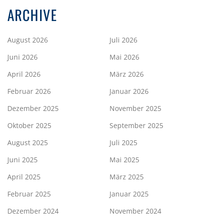
ARCHIVE
August 2026
Juli 2026
Juni 2026
Mai 2026
April 2026
März 2026
Februar 2026
Januar 2026
Dezember 2025
November 2025
Oktober 2025
September 2025
August 2025
Juli 2025
Juni 2025
Mai 2025
April 2025
März 2025
Februar 2025
Januar 2025
Dezember 2024
November 2024