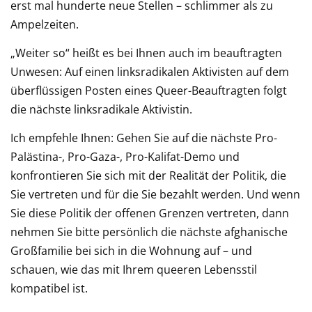
erst mal hunderte neue Stellen – schlimmer als zu
Ampelzeiten.
„Weiter so“ heißt es bei Ihnen auch im beauftragten
Unwesen: Auf einen linksradikalen Aktivisten auf dem
überflüssigen Posten eines Queer-Beauftragten folgt
die nächste linksradikale Aktivistin.
Ich empfehle Ihnen: Gehen Sie auf die nächste Pro-
Palästina-, Pro-Gaza-, Pro-Kalifat-Demo und
konfrontieren Sie sich mit der Realität der Politik, die
Sie vertreten und für die Sie bezahlt werden. Und wenn
Sie diese Politik der offenen Grenzen vertreten, dann
nehmen Sie bitte persönlich die nächste afghanische
Großfamilie bei sich in die Wohnung auf – und
schauen, wie das mit Ihrem queeren Lebensstil
kompatibel ist.