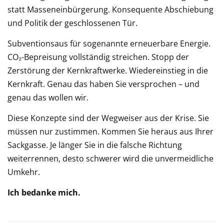
statt Masseneinbürgerung. Konsequente Abschiebung
und Politik der geschlossenen Tür.
Subventionsaus für sogenannte erneuerbare Energie.
CO₂-Bepreisung vollständig streichen. Stopp der
Zerstörung der Kernkraftwerke. Wiedereinstieg in die
Kernkraft. Genau das haben Sie versprochen – und
genau das wollen wir.
Diese Konzepte sind der Wegweiser aus der Krise. Sie
müssen nur zustimmen. Kommen Sie heraus aus Ihrer
Sackgasse. Je länger Sie in die falsche Richtung
weiterrennen, desto schwerer wird die unvermeidliche
Umkehr.
Ich bedanke mich.