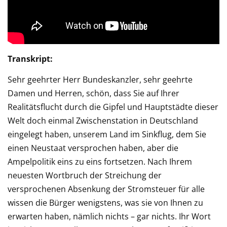
Transkript:
Sehr geehrter Herr Bundeskanzler, sehr geehrte
Damen und Herren, schön, dass Sie auf Ihrer
Realitätsflucht durch die Gipfel und Hauptstädte dieser
Welt doch einmal Zwischenstation in Deutschland
eingelegt haben, unserem Land im Sinkflug, dem Sie
einen Neustaat versprochen haben, aber die
Ampelpolitik eins zu eins fortsetzen. Nach Ihrem
neuesten Wortbruch der Streichung der
versprochenen Absenkung der Stromsteuer für alle
wissen die Bürger wenigstens, was sie von Ihnen zu
erwarten haben, nämlich nichts – gar nichts. Ihr Wort