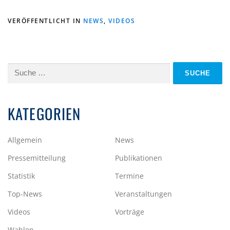
VERÖFFENTLICHT IN
NEWS
,
VIDEOS
Suche
nach:
KATEGORIEN
Allgemein
News
Pressemitteilung
Publikationen
Statistik
Termine
Top-News
Veranstaltungen
Videos
Vorträge
Wahlen