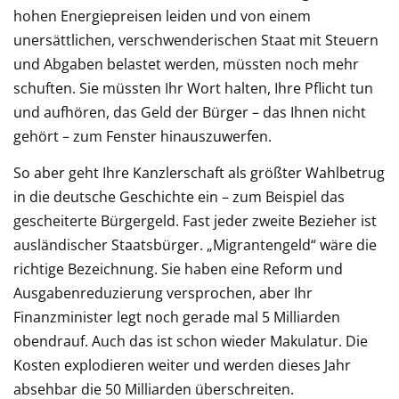
hohen Energiepreisen leiden und von einem
unersättlichen, verschwenderischen Staat mit Steuern
und Abgaben belastet werden, müssten noch mehr
schuften. Sie müssten Ihr Wort halten, Ihre Pflicht tun
und aufhören, das Geld der Bürger – das Ihnen nicht
gehört – zum Fenster hinauszuwerfen.
So aber geht Ihre Kanzlerschaft als größter Wahlbetrug
in die deutsche Geschichte ein – zum Beispiel das
gescheiterte Bürgergeld. Fast jeder zweite Bezieher ist
ausländischer Staatsbürger. „Migrantengeld“ wäre die
richtige Bezeichnung. Sie haben eine Reform und
Ausgabenreduzierung versprochen, aber Ihr
Finanzminister legt noch gerade mal 5 Milliarden
obendrauf. Auch das ist schon wieder Makulatur. Die
Kosten explodieren weiter und werden dieses Jahr
absehbar die 50 Milliarden überschreiten.