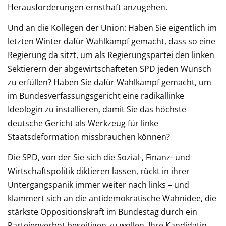
Herausforderungen ernsthaft anzugehen.
Und an die Kollegen der Union: Haben Sie eigentlich im
letzten Winter dafür Wahlkampf gemacht, dass so eine
Regierung da sitzt, um als Regierungspartei den linken
Sektierern der abgewirtschafteten SPD jeden Wunsch
zu erfüllen? Haben Sie dafür Wahlkampf gemacht, um
im Bundesverfassungsgericht eine radikallinke
Ideologin zu installieren, damit Sie das höchste
deutsche Gericht als Werkzeug für linke
Staatsdeformation missbrauchen können?
Die SPD, von der Sie sich die Sozial-, Finanz- und
Wirtschaftspolitik diktieren lassen, rückt in ihrer
Untergangspanik immer weiter nach links – und
klammert sich an die antidemokratische Wahnidee, die
stärkste Oppositionskraft im Bundestag durch ein
Parteienverbot beseitigen zu wollen. Ihre Kandidatin