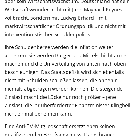
aber kein Wirtschaftswachstum. Deutschland hat sein
Wirtschaftswunder nicht mit John Maynard Keynes
vollbracht, sondern mit Ludwig Erhard – mit
marktwirtschaftlicher Ordnungspolitik und nicht mit
interventionistischer Schuldenpolitik.
Ihre Schuldenberge werden die Inflation weiter
anheizen. Sie werden Bürger und Mittelschicht ärmer
machen und die Umverteilung von unten nach oben
beschleunigen. Das Staatsdefizit wird sich ebenfalls
nicht mit Schulden schließen lassen, die ohnehin
niemals abgetragen werden können. Die steigende
Zinslast macht die Lücke nur noch größer – jene
Zinslast, die Ihr überforderter Finanzminister Klingbeil
nicht einmal benennen kann.
Eine Anti-EM-Mitgliedschaft ersetzt eben keinen
qualifizierenden Berufsabschluss. Dabei braucht