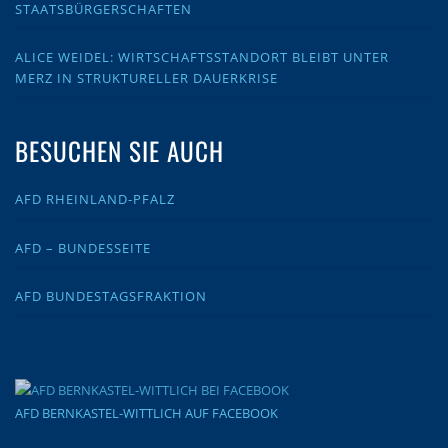
STAATSBÜRGERSCHAFTEN
ALICE WEIDEL: WIRTSCHAFTSSTANDORT BLEIBT UNTER
MERZ IN STRUKTURELLER DAUERKRISE
BESUCHEN SIE AUCH
AFD RHEINLAND-PFALZ
AFD – BUNDESSEITE
AFD BUNDESTAGSFRAKTION
AFD BERNKASTEL-WITTLICH AUF FACEBOOK