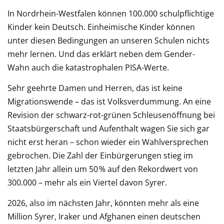
In Nordrhein-Westfalen können 100.000 schulpflichtige
Kinder kein Deutsch. Einheimische Kinder können
unter diesen Bedingungen an unseren Schulen nichts
mehr lernen. Und das erklärt neben dem Gender-
Wahn auch die katastrophalen PISA-Werte.
Sehr geehrte Damen und Herren, das ist keine
Migrationswende – das ist Volksverdummung. An eine
Revision der schwarz-rot-grünen Schleusenöffnung bei
Staatsbürgerschaft und Aufenthalt wagen Sie sich gar
nicht erst heran – schon wieder ein Wahlversprechen
gebrochen. Die Zahl der Einbürgerungen stieg im
letzten Jahr allein um 50 % auf den Rekordwert von
300.000 – mehr als ein Viertel davon Syrer.
2026, also im nächsten Jahr, könnten mehr als eine
Million Syrer, Iraker und Afghanen einen deutschen