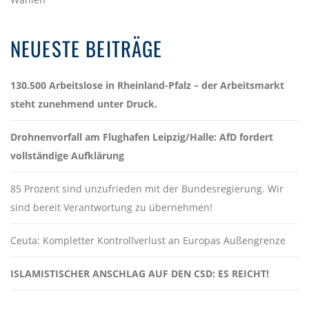
NEUESTE BEITRÄGE
130.500 Arbeitslose in Rheinland-Pfalz – der Arbeitsmarkt
steht zunehmend unter Druck.
Drohnenvorfall am Flughafen Leipzig/Halle: AfD fordert
vollständige Aufklärung
85 Prozent sind unzufrieden mit der Bundesregierung. Wir
sind bereit Verantwortung zu übernehmen!
Ceuta: Kompletter Kontrollverlust an Europas Außengrenze
ISLAMISTISCHER ANSCHLAG AUF DEN CSD: ES REICHT!