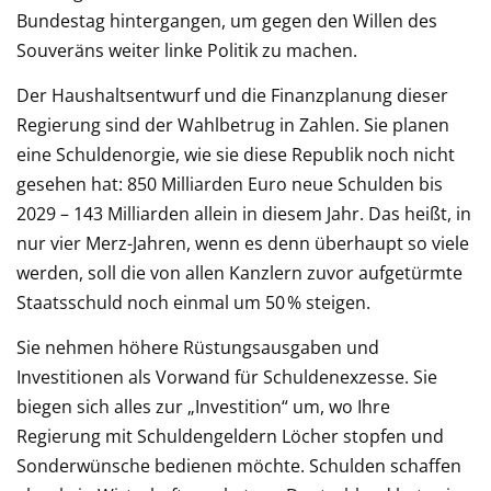
Bundestag hintergangen, um gegen den Willen des
Souveräns weiter linke Politik zu machen.
Der Haushaltsentwurf und die Finanzplanung dieser
Regierung sind der Wahlbetrug in Zahlen. Sie planen
eine Schuldenorgie, wie sie diese Republik noch nicht
gesehen hat: 850 Milliarden Euro neue Schulden bis
2029 – 143 Milliarden allein in diesem Jahr. Das heißt, in
nur vier Merz-Jahren, wenn es denn überhaupt so viele
werden, soll die von allen Kanzlern zuvor aufgetürmte
Staatsschuld noch einmal um 50 % steigen.
Sie nehmen höhere Rüstungsausgaben und
Investitionen als Vorwand für Schuldenexzesse. Sie
biegen sich alles zur „Investition“ um, wo Ihre
Regierung mit Schuldengeldern Löcher stopfen und
Sonderwünsche bedienen möchte. Schulden schaffen