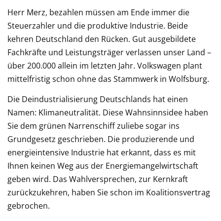
Herr Merz, bezahlen müssen am Ende immer die
Steuerzahler und die produktive Industrie. Beide
kehren Deutschland den Rücken. Gut ausgebildete
Fachkräfte und Leistungsträger verlassen unser Land –
über 200.000 allein im letzten Jahr. Volkswagen plant
mittelfristig schon ohne das Stammwerk in Wolfsburg.
Die Deindustrialisierung Deutschlands hat einen
Namen: Klimaneutralität. Diese Wahnsinnsidee haben
Sie dem grünen Narrenschiff zuliebe sogar ins
Grundgesetz geschrieben. Die produzierende und
energieintensive Industrie hat erkannt, dass es mit
Ihnen keinen Weg aus der Energiemangelwirtschaft
geben wird. Das Wahlversprechen, zur Kernkraft
zurückzukehren, haben Sie schon im Koalitionsvertrag
gebrochen.