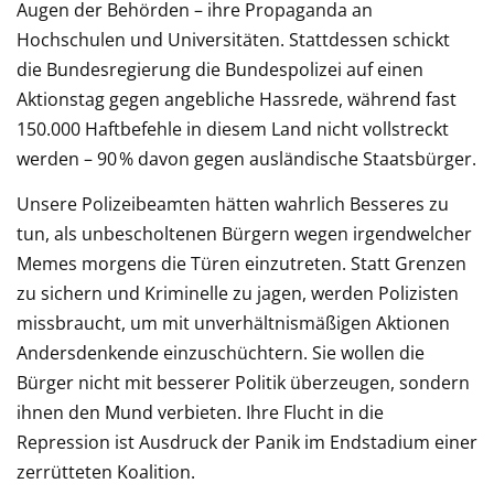
Augen der Behörden – ihre Propaganda an
Hochschulen und Universitäten. Stattdessen schickt
die Bundesregierung die Bundespolizei auf einen
Aktionstag gegen angebliche Hassrede, während fast
150.000 Haftbefehle in diesem Land nicht vollstreckt
werden – 90 % davon gegen ausländische Staatsbürger.
Unsere Polizeibeamten hätten wahrlich Besseres zu
tun, als unbescholtenen Bürgern wegen irgendwelcher
Memes morgens die Türen einzutreten. Statt Grenzen
zu sichern und Kriminelle zu jagen, werden Polizisten
missbraucht, um mit unverhältnismäßigen Aktionen
Andersdenkende einzuschüchtern. Sie wollen die
Bürger nicht mit besserer Politik überzeugen, sondern
ihnen den Mund verbieten. Ihre Flucht in die
Repression ist Ausdruck der Panik im Endstadium einer
zerrütteten Koalition.