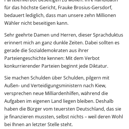
für das höchste Gericht, Frauke Brosius-Gersdorf,
bedauert lediglich, dass man unsere zehn Millionen
Wähler nicht beseitigen kann.
Sehr geehrte Damen und Herren, dieser Sprachduktus
erinnert mich an ganz dunkle Zeiten. Dabei sollten es
gerade die Sozialdemokraten aus ihrer
Parteiengeschichte kennen: Mit dem Verbot
konkurrierender Parteien beginnt jede Diktatur.
Sie machen Schulden über Schulden, pilgern mit
Außen- und Verteidigungsministern nach Kiew,
versprechen neue Milliardenhilfen, während die
Aufgaben im eigenen Land liegen bleiben. Deshalb
haben die Bürger vom teuersten Deutschland, das sie
je finanzieren mussten, selbst nichts – weil deren Wohl
bei Ihnen an letzter Stelle steht.