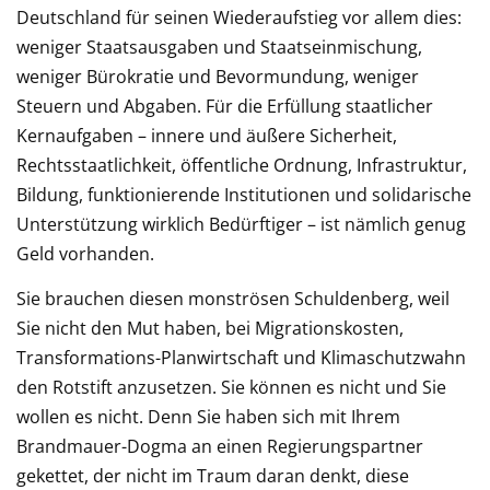
Deutschland für seinen Wiederaufstieg vor allem dies:
weniger Staatsausgaben und Staatseinmischung,
weniger Bürokratie und Bevormundung, weniger
Steuern und Abgaben. Für die Erfüllung staatlicher
Kernaufgaben – innere und äußere Sicherheit,
Rechtsstaatlichkeit, öffentliche Ordnung, Infrastruktur,
Bildung, funktionierende Institutionen und solidarische
Unterstützung wirklich Bedürftiger – ist nämlich genug
Geld vorhanden.
Sie brauchen diesen monströsen Schuldenberg, weil
Sie nicht den Mut haben, bei Migrationskosten,
Transformations-Planwirtschaft und Klimaschutzwahn
den Rotstift anzusetzen. Sie können es nicht und Sie
wollen es nicht. Denn Sie haben sich mit Ihrem
Brandmauer-Dogma an einen Regierungspartner
gekettet, der nicht im Traum daran denkt, diese