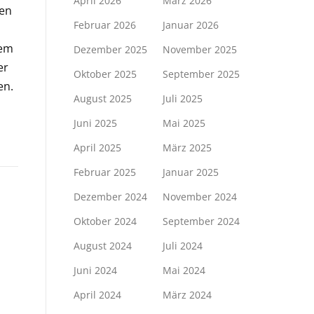
April 2026
März 2026
ten
Februar 2026
Januar 2026
dem
Dezember 2025
November 2025
er
Oktober 2025
September 2025
en.
August 2025
Juli 2025
Juni 2025
Mai 2025
April 2025
März 2025
Februar 2025
Januar 2025
Dezember 2024
November 2024
Oktober 2024
September 2024
August 2024
Juli 2024
Juni 2024
Mai 2024
April 2024
März 2024