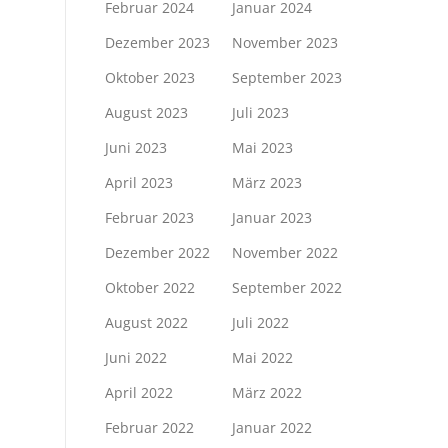
Februar 2024
Januar 2024
Dezember 2023
November 2023
Oktober 2023
September 2023
August 2023
Juli 2023
Juni 2023
Mai 2023
April 2023
März 2023
Februar 2023
Januar 2023
Dezember 2022
November 2022
Oktober 2022
September 2022
August 2022
Juli 2022
Juni 2022
Mai 2022
April 2022
März 2022
Februar 2022
Januar 2022