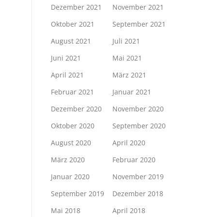
Dezember 2021
November 2021
Oktober 2021
September 2021
August 2021
Juli 2021
Juni 2021
Mai 2021
April 2021
März 2021
Februar 2021
Januar 2021
Dezember 2020
November 2020
Oktober 2020
September 2020
August 2020
April 2020
März 2020
Februar 2020
Januar 2020
November 2019
September 2019
Dezember 2018
Mai 2018
April 2018