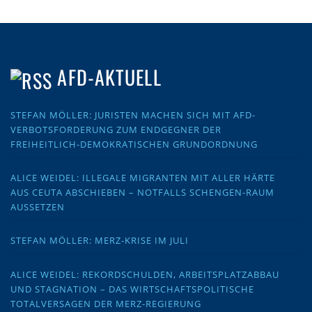
AFD-AKTUELL
STEFAN MÖLLER: JURISTEN MACHEN SICH MIT AFD-
VERBOTSFORDERUNG ZUM ENDGEGNER DER
FREIHEITLICH-DEMOKRATISCHEN GRUNDORDNUNG
ALICE WEIDEL: ILLEGALE MIGRANTEN MIT ALLER HÄRTE
AUS CEUTA ABSCHIEBEN – NOTFALLS SCHENGEN-RAUM
AUSSETZEN
STEFAN MÖLLER: MERZ-KRISE IM JULI
ALICE WEIDEL: REKORDSCHULDEN, ARBEITSPLATZABBAU
UND STAGNATION – DAS WIRTSCHAFTSPOLITISCHE
TOTALVERSAGEN DER MERZ-REGIERUNG