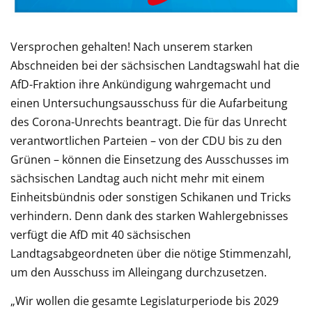
Versprochen gehalten! Nach unserem starken
Abschneiden bei der sächsischen Landtagswahl hat die
AfD-Fraktion ihre Ankündigung wahrgemacht und
einen Untersuchungsausschuss für die Aufarbeitung
des Corona-Unrechts beantragt. Die für das Unrecht
verantwortlichen Parteien – von der CDU bis zu den
Grünen – können die Einsetzung des Ausschusses im
sächsischen Landtag auch nicht mehr mit einem
Einheitsbündnis oder sonstigen Schikanen und Tricks
verhindern. Denn dank des starken Wahlergebnisses
verfügt die AfD mit 40 sächsischen
Landtagsabgeordneten über die nötige Stimmenzahl,
um den Ausschuss im Alleingang durchzusetzen.
„Wir wollen die gesamte Legislaturperiode bis 2029