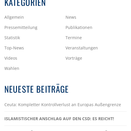
KATEGORIEN
Allgemein
News
Pressemitteilung
Publikationen
Statistik
Termine
Top-News
Veranstaltungen
Videos
Vorträge
Wahlen
NEUESTE BEITRÄGE
Ceuta: Kompletter Kontrollverlust an Europas Außengrenze
ISLAMISTISCHER ANSCHLAG AUF DEN CSD: ES REICHT!