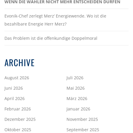
WENN DIE WÄHLER NICHT MEHR ENTSCHEIDEN DÜRFEN
Evonik-Chef zerlegt Merz‘ Energiewende. Wo ist die
bezahlbare Energie Herr Merz?
Das Problem ist die offenkundige Doppelmoral
ARCHIVE
August 2026
Juli 2026
Juni 2026
Mai 2026
April 2026
März 2026
Februar 2026
Januar 2026
Dezember 2025
November 2025
Oktober 2025
September 2025