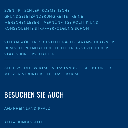
SVEN TRITSCHLER: KOSMETISCHE
GRUNDGESETZÄNDERUNG RETTET KEINE
MENSCHENLEBEN – VERNÜNFTIGE POLITIK UND
KONSEQUENTE STRAFVERFOLGUNG SCHON
STEFAN MÖLLER: CDU STEHT NACH CSD-ANSCHLAG VOR
DEM SCHERBENHAUFEN LEICHTFERTIG VERLIEHENER
STAATSBÜRGERSCHAFTEN
ALICE WEIDEL: WIRTSCHAFTSSTANDORT BLEIBT UNTER
MERZ IN STRUKTURELLER DAUERKRISE
BESUCHEN SIE AUCH
AFD RHEINLAND-PFALZ
AFD – BUNDESSEITE