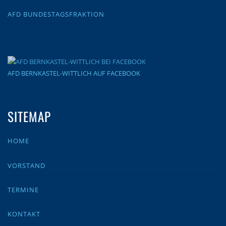
AFD BUNDESTAGSFRAKTION
AFD BERNKASTEL-WITTLICH AUF FACEBOOK
SITEMAP
HOME
VORSTAND
TERMINE
KONTAKT