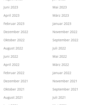
Juni 2023
Mai 2023
April 2023
März 2023
Februar 2023
Januar 2023
Dezember 2022
November 2022
Oktober 2022
September 2022
August 2022
Juli 2022
Juni 2022
Mai 2022
April 2022
März 2022
Februar 2022
Januar 2022
Dezember 2021
November 2021
Oktober 2021
September 2021
August 2021
Juli 2021