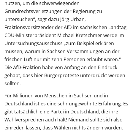
nutzen, um die schwerwiegenden
Grundrechtsverletzungen der Regierung zu
untersuchen“, sagt dazu Jörg Urban,
Fraktionsvorsitzender der AfD im sächsischen Landtag.
CDU-Ministerpräsident Michael Kretschmer werde im
Untersuchungsausschuss „zum Beispiel erklären
müssen, warum in Sachsen Versammlungen an der
frischen Luft nur mit zehn Personen erlaubt waren.“
Die AfD-Fraktion habe von Anfang an den Eindruck
gehabt, dass hier Bürgerproteste unterdrückt werden
sollten.
Für Millionen von Menschen in Sachsen und in
Deutschland ist es eine sehr ungewohnte Erfahrung: Es
gibt tatsächlich eine Partei in Deutschland, die ihre
Wahlversprechen auch hält! Niemand sollte sich also
einreden lassen, dass Wählen nichts ändern würden.