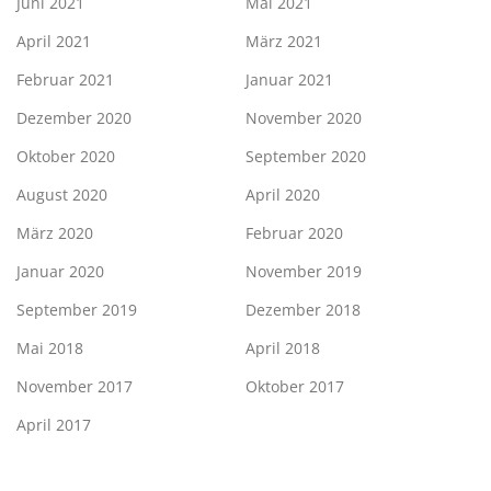
Juni 2021
Mai 2021
April 2021
März 2021
Februar 2021
Januar 2021
Dezember 2020
November 2020
Oktober 2020
September 2020
August 2020
April 2020
März 2020
Februar 2020
Januar 2020
November 2019
September 2019
Dezember 2018
Mai 2018
April 2018
November 2017
Oktober 2017
April 2017