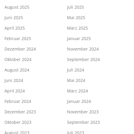
August 2025
Juli 2025
Juni 2025
Mai 2025
April 2025
März 2025
Februar 2025
Januar 2025
Dezember 2024
November 2024
Oktober 2024
September 2024
August 2024
Juli 2024
Juni 2024
Mai 2024
April 2024
März 2024
Februar 2024
Januar 2024
Dezember 2023
November 2023
Oktober 2023
September 2023
August 2023
Juli 2023