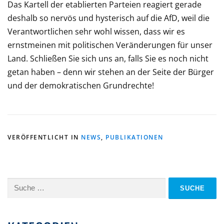
Das Kartell der etablierten Parteien reagiert gerade
deshalb so nervös und hysterisch auf die AfD, weil die
Verantwortlichen sehr wohl wissen, dass wir es
ernstmeinen mit politischen Veränderungen für unser
Land. Schließen Sie sich uns an, falls Sie es noch nicht
getan haben – denn wir stehen an der Seite der Bürger
und der demokratischen Grundrechte!
VERÖFFENTLICHT IN
NEWS
,
PUBLIKATIONEN
Suche
nach: