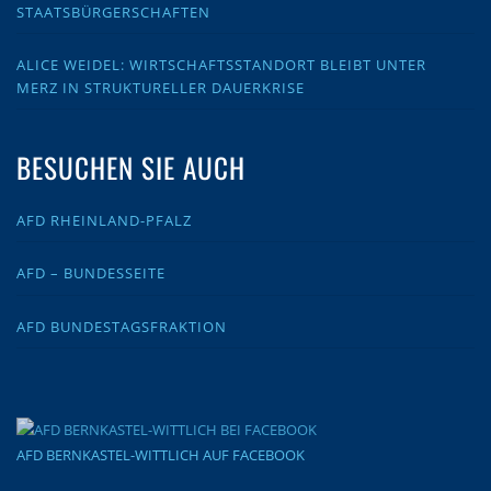
STAATSBÜRGERSCHAFTEN
ALICE WEIDEL: WIRTSCHAFTSSTANDORT BLEIBT UNTER
MERZ IN STRUKTURELLER DAUERKRISE
BESUCHEN SIE AUCH
AFD RHEINLAND-PFALZ
AFD – BUNDESSEITE
AFD BUNDESTAGSFRAKTION
AFD BERNKASTEL-WITTLICH AUF FACEBOOK