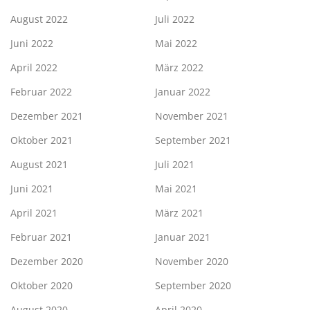
August 2022
Juli 2022
Juni 2022
Mai 2022
April 2022
März 2022
Februar 2022
Januar 2022
Dezember 2021
November 2021
Oktober 2021
September 2021
August 2021
Juli 2021
Juni 2021
Mai 2021
April 2021
März 2021
Februar 2021
Januar 2021
Dezember 2020
November 2020
Oktober 2020
September 2020
August 2020
April 2020