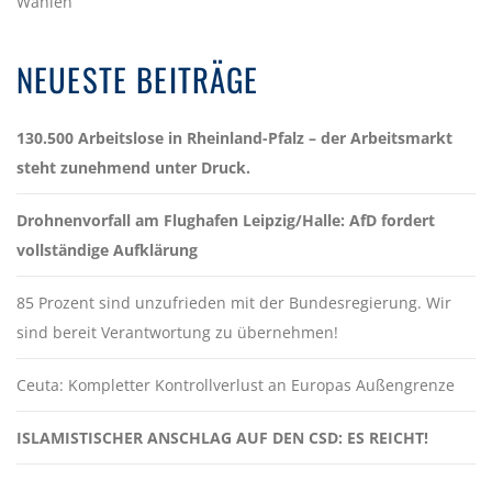
Wahlen
NEUESTE BEITRÄGE
130.500 Arbeitslose in Rheinland-Pfalz – der Arbeitsmarkt
steht zunehmend unter Druck.
Drohnenvorfall am Flughafen Leipzig/Halle: AfD fordert
vollständige Aufklärung
85 Prozent sind unzufrieden mit der Bundesregierung. Wir
sind bereit Verantwortung zu übernehmen!
Ceuta: Kompletter Kontrollverlust an Europas Außengrenze
ISLAMISTISCHER ANSCHLAG AUF DEN CSD: ES REICHT!