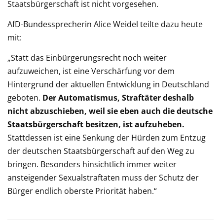
Staatsbürgerschaft ist nicht vorgesehen.
AfD-Bundessprecherin Alice Weidel teilte dazu heute
mit:
„Statt das Einbürgerungsrecht noch weiter
aufzuweichen, ist eine Verschärfung vor dem
Hintergrund der aktuellen Entwicklung in Deutschland
geboten.
Der Automatismus, Straftäter deshalb
nicht abzuschieben, weil sie eben auch die deutsche
Staatsbürgerschaft besitzen, ist aufzuheben.
Stattdessen ist eine Senkung der Hürden zum Entzug
der deutschen Staatsbürgerschaft auf den Weg zu
bringen. Besonders hinsichtlich immer weiter
ansteigender Sexualstraftaten muss der Schutz der
Bürger endlich oberste Priorität haben.“