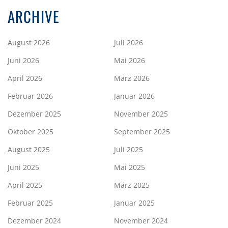
ARCHIVE
August 2026
Juli 2026
Juni 2026
Mai 2026
April 2026
März 2026
Februar 2026
Januar 2026
Dezember 2025
November 2025
Oktober 2025
September 2025
August 2025
Juli 2025
Juni 2025
Mai 2025
April 2025
März 2025
Februar 2025
Januar 2025
Dezember 2024
November 2024