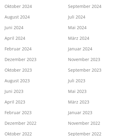
Oktober 2024
September 2024
August 2024
Juli 2024
Juni 2024
Mai 2024
April 2024
März 2024
Februar 2024
Januar 2024
Dezember 2023
November 2023
Oktober 2023
September 2023
August 2023
Juli 2023
Juni 2023
Mai 2023
April 2023
März 2023
Februar 2023
Januar 2023
Dezember 2022
November 2022
Oktober 2022
September 2022