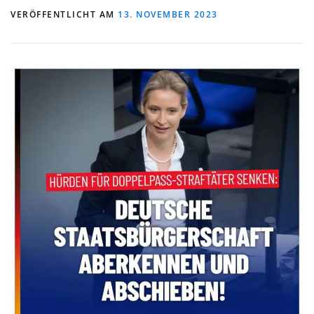
VERÖFFENTLICHT AM
13. NOVEMBER 2023