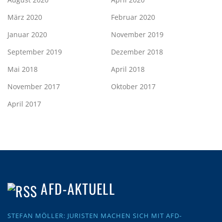
März 2020
Februar 2020
Januar 2020
November 2019
September 2019
Dezember 2018
Mai 2018
April 2018
November 2017
Oktober 2017
April 2017
AFD-AKTUELL
STEFAN MÖLLER: JURISTEN MACHEN SICH MIT AFD-