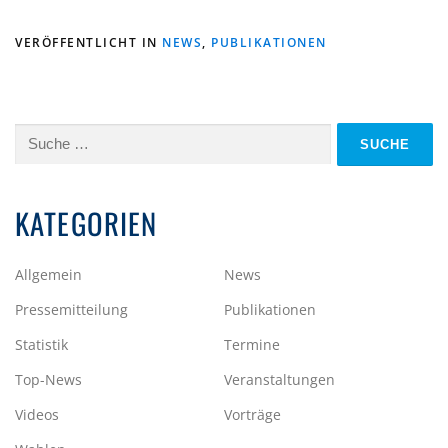
VERÖFFENTLICHT IN
NEWS
,
PUBLIKATIONEN
Suche
nach:
KATEGORIEN
Allgemein
News
Pressemitteilung
Publikationen
Statistik
Termine
Top-News
Veranstaltungen
Videos
Vorträge