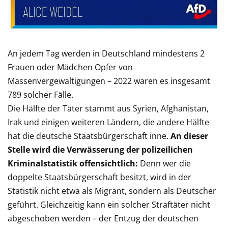
An jedem Tag werden in Deutschland mindestens 2
Frauen oder Mädchen Opfer von
Massenvergewaltigungen – 2022 waren es insgesamt
789 solcher Fälle.
Die Hälfte der Täter stammt aus Syrien, Afghanistan,
Irak und einigen weiteren Ländern, die andere Hälfte
hat die deutsche Staatsbürgerschaft inne.
An dieser
Stelle wird die Verwässerung der polizeilichen
Kriminalstatistik offensichtlich:
Denn wer die
doppelte Staatsbürgerschaft besitzt, wird in der
Statistik nicht etwa als Migrant, sondern als Deutscher
geführt. Gleichzeitig kann ein solcher Straftäter nicht
abgeschoben werden – der Entzug der deutschen