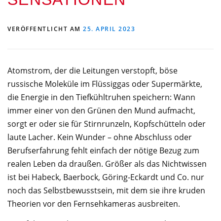
VERÖFFENTLICHT AM
25. APRIL 2023
Atomstrom, der die Leitungen verstopft, böse
russische Moleküle im Flüssiggas oder Supermärkte,
die Energie in den Tiefkühltruhen speichern: Wann
immer einer von den Grünen den Mund aufmacht,
sorgt er oder sie für Stirnrunzeln, Kopfschütteln oder
laute Lacher. Kein Wunder – ohne Abschluss oder
Berufserfahrung fehlt einfach der nötige Bezug zum
realen Leben da draußen. Größer als das Nichtwissen
ist bei Habeck, Baerbock, Göring-Eckardt und Co. nur
noch das Selbstbewusstsein, mit dem sie ihre kruden
Theorien vor den Fernsehkameras ausbreiten.