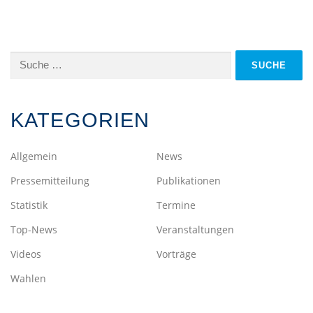
Suche
nach:
KATEGORIEN
Allgemein
News
Pressemitteilung
Publikationen
Statistik
Termine
Top-News
Veranstaltungen
Videos
Vorträge
Wahlen