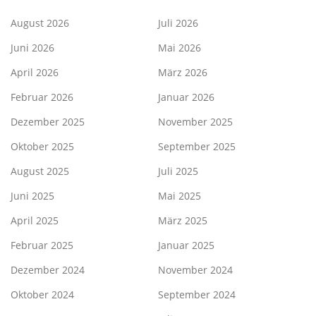
August 2026
Juli 2026
Juni 2026
Mai 2026
April 2026
März 2026
Februar 2026
Januar 2026
Dezember 2025
November 2025
Oktober 2025
September 2025
August 2025
Juli 2025
Juni 2025
Mai 2025
April 2025
März 2025
Februar 2025
Januar 2025
Dezember 2024
November 2024
Oktober 2024
September 2024