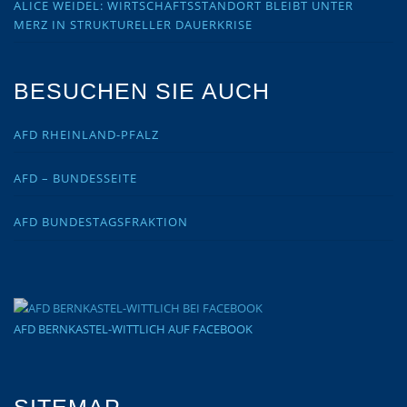
ALICE WEIDEL: WIRTSCHAFTSSTANDORT BLEIBT UNTER
MERZ IN STRUKTURELLER DAUERKRISE
BESUCHEN SIE AUCH
AFD RHEINLAND-PFALZ
AFD – BUNDESSEITE
AFD BUNDESTAGSFRAKTION
AFD BERNKASTEL-WITTLICH AUF FACEBOOK