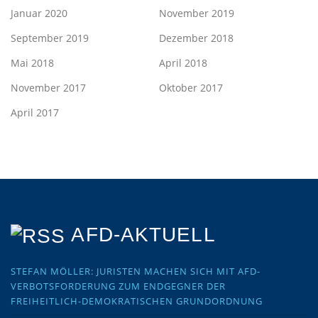
Januar 2020
November 2019
September 2019
Dezember 2018
Mai 2018
April 2018
November 2017
Oktober 2017
April 2017
AFD-AKTUELL
STEFAN MÖLLER: JURISTEN MACHEN SICH MIT AFD-
VERBOTSFORDERUNG ZUM ENDGEGNER DER
FREIHEITLICH-DEMOKRATISCHEN GRUNDORDNUNG