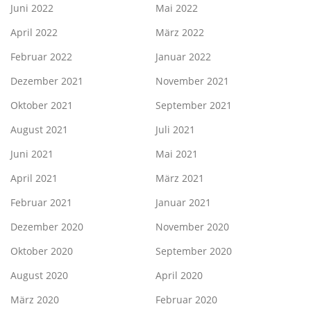
Juni 2022
Mai 2022
April 2022
März 2022
Februar 2022
Januar 2022
Dezember 2021
November 2021
Oktober 2021
September 2021
August 2021
Juli 2021
Juni 2021
Mai 2021
April 2021
März 2021
Februar 2021
Januar 2021
Dezember 2020
November 2020
Oktober 2020
September 2020
August 2020
April 2020
März 2020
Februar 2020