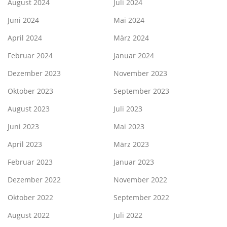
August 2024
Juli 2024
Juni 2024
Mai 2024
April 2024
März 2024
Februar 2024
Januar 2024
Dezember 2023
November 2023
Oktober 2023
September 2023
August 2023
Juli 2023
Juni 2023
Mai 2023
April 2023
März 2023
Februar 2023
Januar 2023
Dezember 2022
November 2022
Oktober 2022
September 2022
August 2022
Juli 2022