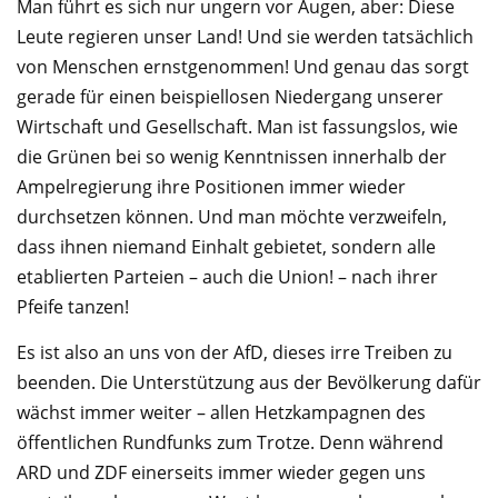
Man führt es sich nur ungern vor Augen, aber: Diese
Leute regieren unser Land! Und sie werden tatsächlich
von Menschen ernstgenommen! Und genau das sorgt
gerade für einen beispiellosen Niedergang unserer
Wirtschaft und Gesellschaft. Man ist fassungslos, wie
die Grünen bei so wenig Kenntnissen innerhalb der
Ampelregierung ihre Positionen immer wieder
durchsetzen können. Und man möchte verzweifeln,
dass ihnen niemand Einhalt gebietet, sondern alle
etablierten Parteien – auch die Union! – nach ihrer
Pfeife tanzen!
Es ist also an uns von der AfD, dieses irre Treiben zu
beenden. Die Unterstützung aus der Bevölkerung dafür
wächst immer weiter – allen Hetzkampagnen des
öffentlichen Rundfunks zum Trotze. Denn während
ARD und ZDF einerseits immer wieder gegen uns