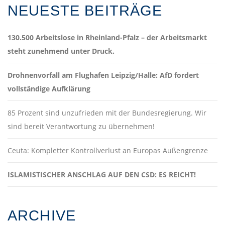
NEUESTE BEITRÄGE
130.500 Arbeitslose in Rheinland-Pfalz – der Arbeitsmarkt
steht zunehmend unter Druck.
Drohnenvorfall am Flughafen Leipzig/Halle: AfD fordert
vollständige Aufklärung
85 Prozent sind unzufrieden mit der Bundesregierung. Wir
sind bereit Verantwortung zu übernehmen!
Ceuta: Kompletter Kontrollverlust an Europas Außengrenze
ISLAMISTISCHER ANSCHLAG AUF DEN CSD: ES REICHT!
ARCHIVE