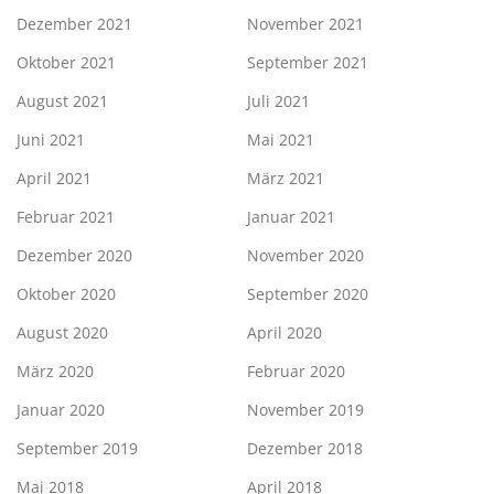
Dezember 2021
November 2021
Oktober 2021
September 2021
August 2021
Juli 2021
Juni 2021
Mai 2021
April 2021
März 2021
Februar 2021
Januar 2021
Dezember 2020
November 2020
Oktober 2020
September 2020
August 2020
April 2020
März 2020
Februar 2020
Januar 2020
November 2019
September 2019
Dezember 2018
Mai 2018
April 2018