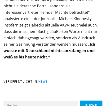
nicht als deutsche Partei, sondern als
Interessenvertreter fremder Mächte betrachtet“,
analysierte einst der Journalist Michael Klonovsky.
Insofern zeigt Habecks aktuelle AKW-Heuchelei auch,
dass die in seinem Buch geäußerten Worte nicht nur
einfach dahingesagt wurden, sondern als Ausdruck
seiner Gesinnung verstanden werden müssen:
„Ich
wusste mit Deutschland nichts anzufangen und
weiß es bis heute nicht.“
VERÖFFENTLICHT IN
NEWS
Suche