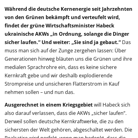
Während die deutsche Kernenergie seit Jahrzehnten
von den Grünen bekämpft und verteufelt wird,
findet der grüne Wirtschaftsminister Habeck
ukrainische AKWs „in Ordnung, solange die Dinger
sicher laufen.“ Und weiter: „Sie sind ja gebaut.“
Das
muss man sich auf der Zunge zergehen lassen: Über
Generationen hinweg bläuten uns die Grünen und ihre
medialen Sprachrohre ein, dass es keine sichere
Kernkraft gebe und wir deshalb explodierende
Strompreise und unsicheren Flatterstrom in Kauf
nehmen sollen – und nun das.
Ausgerechnet in einem Kriegsgebiet
will Habeck sich
also darauf verlassen, dass die AKWs „sicher laufen“.
Derweil sollen deutsche Kernkraftwerke, die zu den
sichersten der Welt gehören, abgeschaltet werden. Die