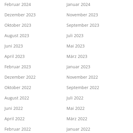
Februar 2024
Januar 2024
Dezember 2023
November 2023
Oktober 2023
September 2023
August 2023
Juli 2023
Juni 2023
Mai 2023
April 2023
März 2023
Februar 2023
Januar 2023
Dezember 2022
November 2022
Oktober 2022
September 2022
August 2022
Juli 2022
Juni 2022
Mai 2022
April 2022
März 2022
Februar 2022
Januar 2022