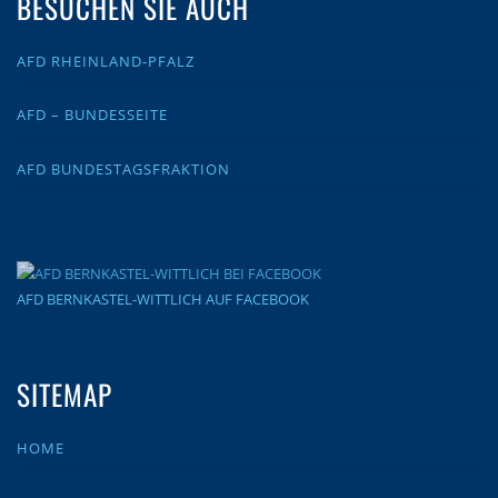
BESUCHEN SIE AUCH
AFD RHEINLAND-PFALZ
AFD – BUNDESSEITE
AFD BUNDESTAGSFRAKTION
AFD BERNKASTEL-WITTLICH AUF FACEBOOK
SITEMAP
HOME