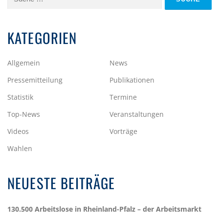
nach:
KATEGORIEN
Allgemein
News
Pressemitteilung
Publikationen
Statistik
Termine
Top-News
Veranstaltungen
Videos
Vorträge
Wahlen
NEUESTE BEITRÄGE
130.500 Arbeitslose in Rheinland-Pfalz – der Arbeitsmarkt