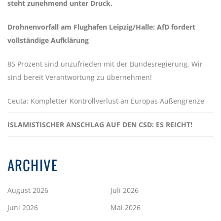
steht zunehmend unter Druck.
Drohnenvorfall am Flughafen Leipzig/Halle: AfD fordert
vollständige Aufklärung
85 Prozent sind unzufrieden mit der Bundesregierung. Wir
sind bereit Verantwortung zu übernehmen!
Ceuta: Kompletter Kontrollverlust an Europas Außengrenze
ISLAMISTISCHER ANSCHLAG AUF DEN CSD: ES REICHT!
ARCHIVE
August 2026
Juli 2026
Juni 2026
Mai 2026