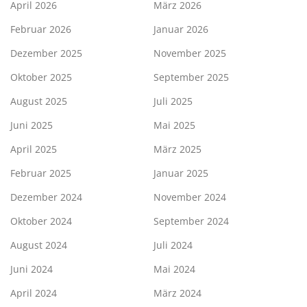
April 2026
März 2026
Februar 2026
Januar 2026
Dezember 2025
November 2025
Oktober 2025
September 2025
August 2025
Juli 2025
Juni 2025
Mai 2025
April 2025
März 2025
Februar 2025
Januar 2025
Dezember 2024
November 2024
Oktober 2024
September 2024
August 2024
Juli 2024
Juni 2024
Mai 2024
April 2024
März 2024