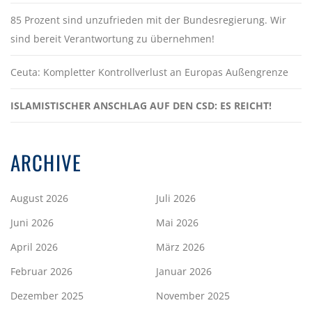
85 Prozent sind unzufrieden mit der Bundesregierung. Wir
sind bereit Verantwortung zu übernehmen!
Ceuta: Kompletter Kontrollverlust an Europas Außengrenze
ISLAMISTISCHER ANSCHLAG AUF DEN CSD: ES REICHT!
ARCHIVE
August 2026
Juli 2026
Juni 2026
Mai 2026
April 2026
März 2026
Februar 2026
Januar 2026
Dezember 2025
November 2025