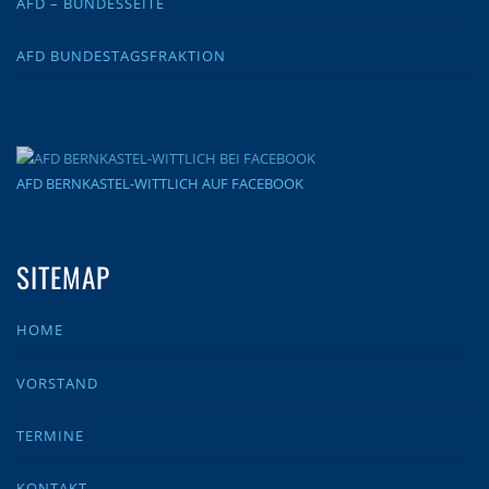
AFD – BUNDESSEITE
AFD BUNDESTAGSFRAKTION
AFD BERNKASTEL-WITTLICH AUF FACEBOOK
SITEMAP
HOME
VORSTAND
TERMINE
KONTAKT