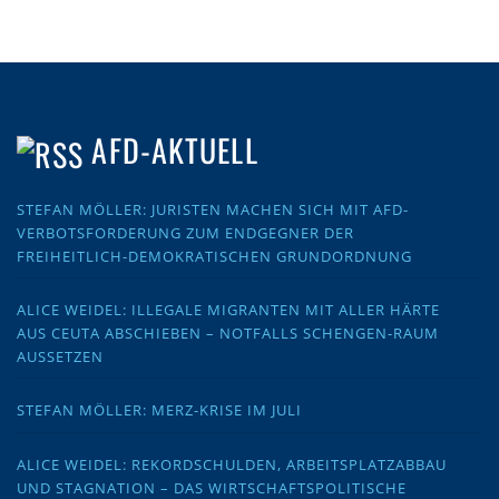
AFD-AKTUELL
STEFAN MÖLLER: JURISTEN MACHEN SICH MIT AFD-
VERBOTSFORDERUNG ZUM ENDGEGNER DER
FREIHEITLICH-DEMOKRATISCHEN GRUNDORDNUNG
ALICE WEIDEL: ILLEGALE MIGRANTEN MIT ALLER HÄRTE
AUS CEUTA ABSCHIEBEN – NOTFALLS SCHENGEN-RAUM
AUSSETZEN
STEFAN MÖLLER: MERZ-KRISE IM JULI
ALICE WEIDEL: REKORDSCHULDEN, ARBEITSPLATZABBAU
UND STAGNATION – DAS WIRTSCHAFTSPOLITISCHE