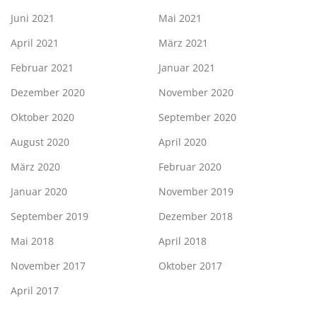
Juni 2021
Mai 2021
April 2021
März 2021
Februar 2021
Januar 2021
Dezember 2020
November 2020
Oktober 2020
September 2020
August 2020
April 2020
März 2020
Februar 2020
Januar 2020
November 2019
September 2019
Dezember 2018
Mai 2018
April 2018
November 2017
Oktober 2017
April 2017