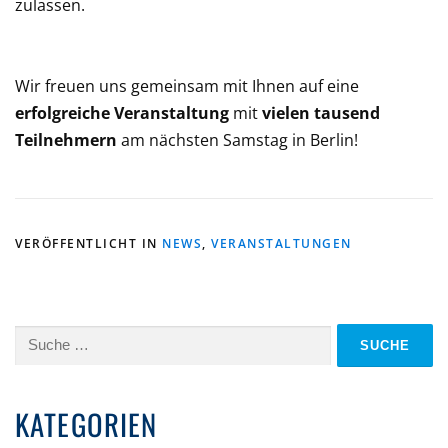
zulassen.
Wir freuen uns gemeinsam mit Ihnen auf eine
erfolgreiche Veranstaltung
mit
vielen tausend
Teilnehmern
am nächsten Samstag in Berlin!
VERÖFFENTLICHT IN
NEWS
,
VERANSTALTUNGEN
Suche
nach:
KATEGORIEN