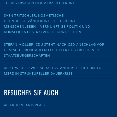
TOTALVERSAGEN DER MERZ-REGIERUNG
SVEN TRITSCHLER: KOSMETISCHE
GRUNDGESETZÄNDERUNG RETTET KEINE
MENSCHENLEBEN – VERNÜNFTIGE POLITIK UND
KONSEQUENTE STRAFVERFOLGUNG SCHON
STEFAN MÖLLER: CDU STEHT NACH CSD-ANSCHLAG VOR
DEM SCHERBENHAUFEN LEICHTFERTIG VERLIEHENER
STAATSBÜRGERSCHAFTEN
ALICE WEIDEL: WIRTSCHAFTSSTANDORT BLEIBT UNTER
MERZ IN STRUKTURELLER DAUERKRISE
BESUCHEN SIE AUCH
AFD RHEINLAND-PFALZ