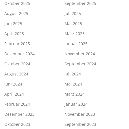
Oktober 2025
September 2025
August 2025
Juli 2025
Juni 2025
Mai 2025
April 2025
März 2025
Februar 2025
Januar 2025
Dezember 2024
November 2024
Oktober 2024
September 2024
August 2024
Juli 2024
Juni 2024
Mai 2024
April 2024
März 2024
Februar 2024
Januar 2024
Dezember 2023
November 2023
Oktober 2023
September 2023