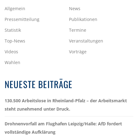
Allgemein
News
Pressemitteilung
Publikationen
Statistik
Termine
Top-News
Veranstaltungen
Videos
Vorträge
Wahlen
NEUESTE BEITRÄGE
130.500 Arbeitslose in Rheinland-Pfalz – der Arbeitsmarkt
steht zunehmend unter Druck.
Drohnenvorfall am Flughafen Leipzig/Halle: AfD fordert
vollständige Aufklärung