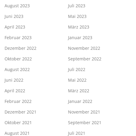
August 2023
Juli 2023
Juni 2023
Mai 2023
April 2023
März 2023
Februar 2023
Januar 2023
Dezember 2022
November 2022
Oktober 2022
September 2022
August 2022
Juli 2022
Juni 2022
Mai 2022
April 2022
März 2022
Februar 2022
Januar 2022
Dezember 2021
November 2021
Oktober 2021
September 2021
August 2021
Juli 2021