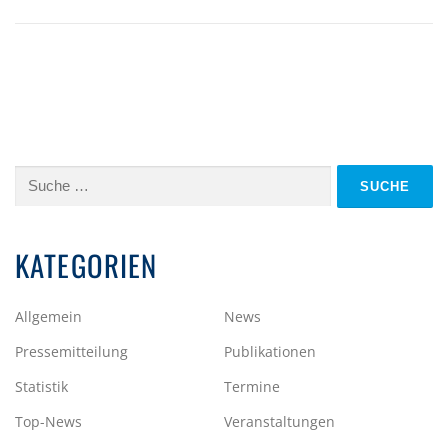
Suche
nach:
KATEGORIEN
Allgemein
News
Pressemitteilung
Publikationen
Statistik
Termine
Top-News
Veranstaltungen