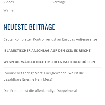
Videos
Vorträge
Wahlen
NEUESTE BEITRÄGE
Ceuta: Kompletter Kontrollverlust an Europas Außengrenze
ISLAMISTISCHER ANSCHLAG AUF DEN CSD: ES REICHT!
WENN DIE WÄHLER NICHT MEHR ENTSCHEIDEN DÜRFEN
Evonik-Chef zerlegt Merz‘ Energiewende. Wo ist die
bezahlbare Energie Herr Merz?
Das Problem ist die offenkundige Doppelmoral