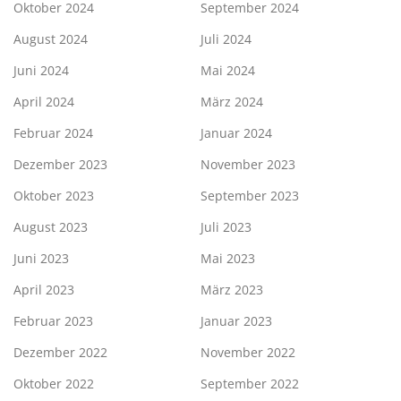
Oktober 2024
September 2024
August 2024
Juli 2024
Juni 2024
Mai 2024
April 2024
März 2024
Februar 2024
Januar 2024
Dezember 2023
November 2023
Oktober 2023
September 2023
August 2023
Juli 2023
Juni 2023
Mai 2023
April 2023
März 2023
Februar 2023
Januar 2023
Dezember 2022
November 2022
Oktober 2022
September 2022