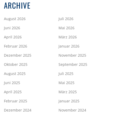
ARCHIVE
August 2026
Juli 2026
Juni 2026
Mai 2026
April 2026
März 2026
Februar 2026
Januar 2026
Dezember 2025
November 2025
Oktober 2025
September 2025
August 2025
Juli 2025
Juni 2025
Mai 2025
April 2025
März 2025
Februar 2025
Januar 2025
Dezember 2024
November 2024