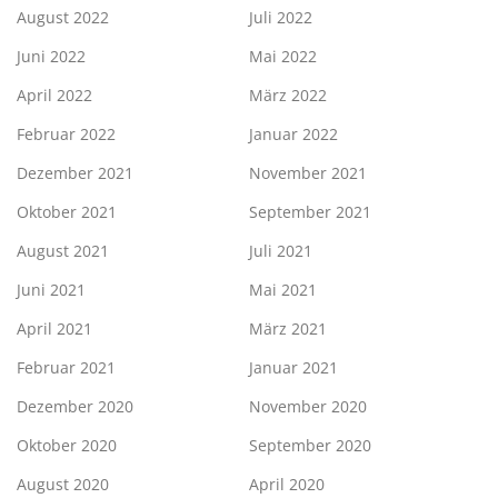
August 2022
Juli 2022
Juni 2022
Mai 2022
April 2022
März 2022
Februar 2022
Januar 2022
Dezember 2021
November 2021
Oktober 2021
September 2021
August 2021
Juli 2021
Juni 2021
Mai 2021
April 2021
März 2021
Februar 2021
Januar 2021
Dezember 2020
November 2020
Oktober 2020
September 2020
August 2020
April 2020