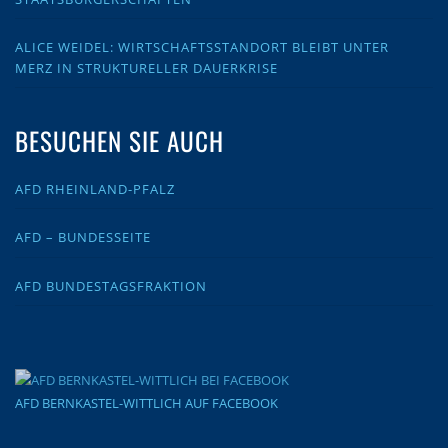
ALICE WEIDEL: WIRTSCHAFTSSTANDORT BLEIBT UNTER
MERZ IN STRUKTURELLER DAUERKRISE
BESUCHEN SIE AUCH
AFD RHEINLAND-PFALZ
AFD – BUNDESSEITE
AFD BUNDESTAGSFRAKTION
AFD BERNKASTEL-WITTLICH AUF FACEBOOK