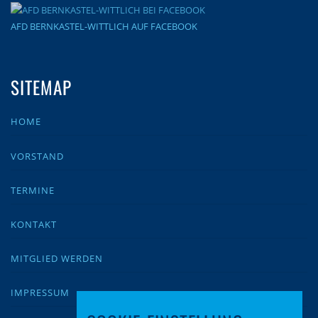
AFD BERNKASTEL-WITTLICH AUF FACEBOOK
SITEMAP
HOME
VORSTAND
TERMINE
KONTAKT
MITGLIED WERDEN
IMPRESSUM