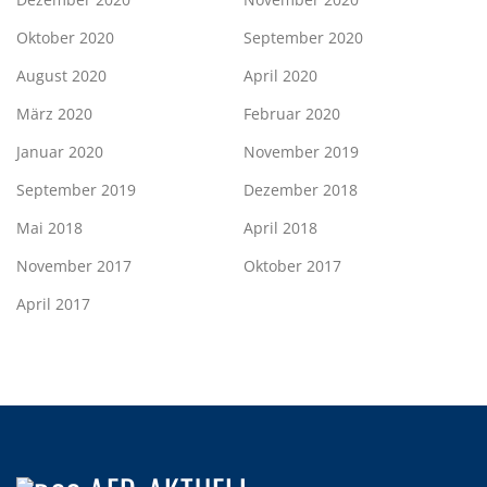
Oktober 2020
September 2020
August 2020
April 2020
März 2020
Februar 2020
Januar 2020
November 2019
September 2019
Dezember 2018
Mai 2018
April 2018
November 2017
Oktober 2017
April 2017