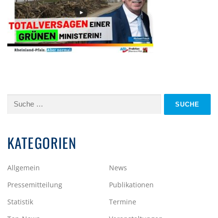
Suche
nach:
KATEGORIEN
Allgemein
News
Pressemitteilung
Publikationen
Statistik
Termine