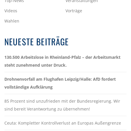
Top-News
Veranstaltungen
Videos
Vorträge
Wahlen
NEUESTE BEITRÄGE
130.500 Arbeitslose in Rheinland-Pfalz – der Arbeitsmarkt
steht zunehmend unter Druck.
Drohnenvorfall am Flughafen Leipzig/Halle: AfD fordert
vollständige Aufklärung
85 Prozent sind unzufrieden mit der Bundesregierung. Wir
sind bereit Verantwortung zu übernehmen!
Ceuta: Kompletter Kontrollverlust an Europas Außengrenze