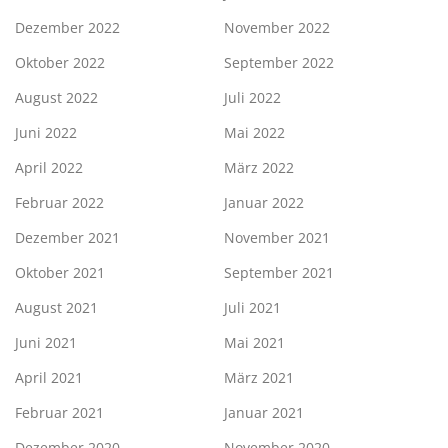
Dezember 2022
November 2022
Oktober 2022
September 2022
August 2022
Juli 2022
Juni 2022
Mai 2022
April 2022
März 2022
Februar 2022
Januar 2022
Dezember 2021
November 2021
Oktober 2021
September 2021
August 2021
Juli 2021
Juni 2021
Mai 2021
April 2021
März 2021
Februar 2021
Januar 2021
Dezember 2020
November 2020