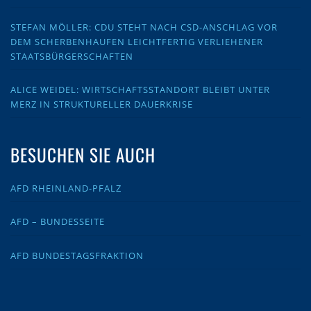
STEFAN MÖLLER: CDU STEHT NACH CSD-ANSCHLAG VOR
DEM SCHERBENHAUFEN LEICHTFERTIG VERLIEHENER
STAATSBÜRGERSCHAFTEN
ALICE WEIDEL: WIRTSCHAFTSSTANDORT BLEIBT UNTER
MERZ IN STRUKTURELLER DAUERKRISE
BESUCHEN SIE AUCH
AFD RHEINLAND-PFALZ
AFD – BUNDESSEITE
AFD BUNDESTAGSFRAKTION