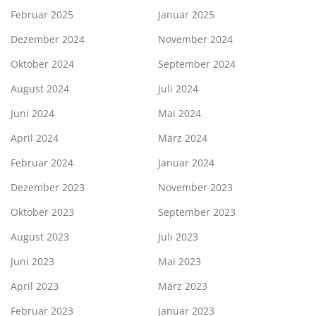
Februar 2025
Januar 2025
Dezember 2024
November 2024
Oktober 2024
September 2024
August 2024
Juli 2024
Juni 2024
Mai 2024
April 2024
März 2024
Februar 2024
Januar 2024
Dezember 2023
November 2023
Oktober 2023
September 2023
August 2023
Juli 2023
Juni 2023
Mai 2023
April 2023
März 2023
Februar 2023
Januar 2023