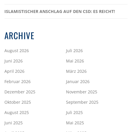
ISLAMISTISCHER ANSCHLAG AUF DEN CSD: ES REICHT!
ARCHIVE
August 2026
Juli 2026
Juni 2026
Mai 2026
April 2026
März 2026
Februar 2026
Januar 2026
Dezember 2025
November 2025
Oktober 2025
September 2025
August 2025
Juli 2025
Juni 2025
Mai 2025