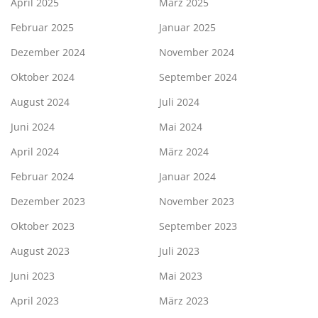
April 2025
März 2025
Februar 2025
Januar 2025
Dezember 2024
November 2024
Oktober 2024
September 2024
August 2024
Juli 2024
Juni 2024
Mai 2024
April 2024
März 2024
Februar 2024
Januar 2024
Dezember 2023
November 2023
Oktober 2023
September 2023
August 2023
Juli 2023
Juni 2023
Mai 2023
April 2023
März 2023