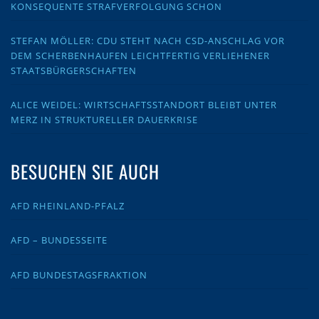
KONSEQUENTE STRAFVERFOLGUNG SCHON
STEFAN MÖLLER: CDU STEHT NACH CSD-ANSCHLAG VOR
DEM SCHERBENHAUFEN LEICHTFERTIG VERLIEHENER
STAATSBÜRGERSCHAFTEN
ALICE WEIDEL: WIRTSCHAFTSSTANDORT BLEIBT UNTER
MERZ IN STRUKTURELLER DAUERKRISE
BESUCHEN SIE AUCH
AFD RHEINLAND-PFALZ
AFD – BUNDESSEITE
AFD BUNDESTAGSFRAKTION