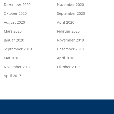
Dezember 2020
November 2020
Oktober 2020
September 2020
August 2020
April 2020
März 2020
Februar 2020
Januar 2020
November 2019
September 2019
Dezember 2018
Mai 2018
April 2018
November 2017
Oktober 2017
April 2017