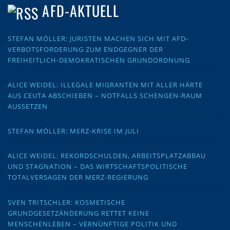
AFD-AKTUELL
STEFAN MÖLLER: JURISTEN MACHEN SICH MIT AFD-
VERBOTSFORDERUNG ZUM ENDGEGNER DER
FREIHEITLICH-DEMOKRATISCHEN GRUNDORDNUNG
ALICE WEIDEL: ILLEGALE MIGRANTEN MIT ALLER HÄRTE
AUS CEUTA ABSCHIEBEN – NOTFALLS SCHENGEN-RAUM
AUSSETZEN
STEFAN MÖLLER: MERZ-KRISE IM JULI
ALICE WEIDEL: REKORDSCHULDEN, ARBEITSPLATZABBAU
UND STAGNATION – DAS WIRTSCHAFTSPOLITISCHE
TOTALVERSAGEN DER MERZ-REGIERUNG
SVEN TRITSCHLER: KOSMETISCHE
GRUNDGESETZÄNDERUNG RETTET KEINE
MENSCHENLEBEN – VERNÜNFTIGE POLITIK UND