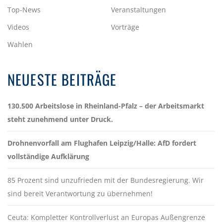
Top-News
Veranstaltungen
Videos
Vorträge
Wahlen
NEUESTE BEITRÄGE
130.500 Arbeitslose in Rheinland-Pfalz – der Arbeitsmarkt
steht zunehmend unter Druck.
Drohnenvorfall am Flughafen Leipzig/Halle: AfD fordert
vollständige Aufklärung
85 Prozent sind unzufrieden mit der Bundesregierung. Wir
sind bereit Verantwortung zu übernehmen!
Ceuta: Kompletter Kontrollverlust an Europas Außengrenze