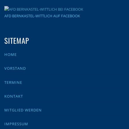
AFD BERNKASTEL-WITTLICH AUF FACEBOOK
SITEMAP
HOME
VORSTAND
TERMINE
KONTAKT
MITGLIED WERDEN
IMPRESSUM