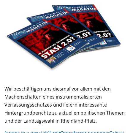
Wir beschäftigen uns diesmal vor allem mit den
Machenschaften eines instrumentalisierten
Verfassungsschutzes und liefern interessante
Hintergrundberichte zu aktuellen politischen Themen
und der Landtagswahl in Rheinland-Pfalz.