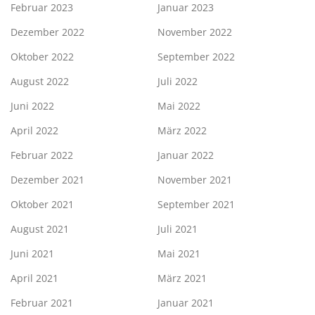
Februar 2023
Januar 2023
Dezember 2022
November 2022
Oktober 2022
September 2022
August 2022
Juli 2022
Juni 2022
Mai 2022
April 2022
März 2022
Februar 2022
Januar 2022
Dezember 2021
November 2021
Oktober 2021
September 2021
August 2021
Juli 2021
Juni 2021
Mai 2021
April 2021
März 2021
Februar 2021
Januar 2021