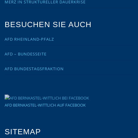
MERZ IN STRUKTURELLER DAUERKRISE
BESUCHEN SIE AUCH
AFD RHEINLAND-PFALZ
AFD – BUNDESSEITE
AFD BUNDESTAGSFRAKTION
AFD BERNKASTEL-WITTLICH AUF FACEBOOK
SITEMAP