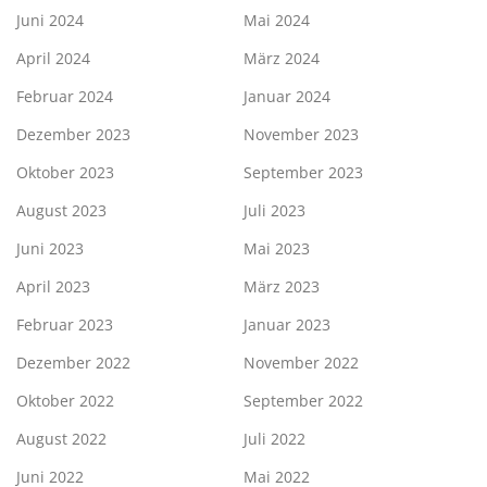
Juni 2024
Mai 2024
April 2024
März 2024
Februar 2024
Januar 2024
Dezember 2023
November 2023
Oktober 2023
September 2023
August 2023
Juli 2023
Juni 2023
Mai 2023
April 2023
März 2023
Februar 2023
Januar 2023
Dezember 2022
November 2022
Oktober 2022
September 2022
August 2022
Juli 2022
Juni 2022
Mai 2022