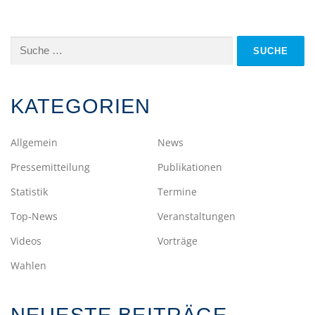
Suche
nach:
KATEGORIEN
Allgemein
News
Pressemitteilung
Publikationen
Statistik
Termine
Top-News
Veranstaltungen
Videos
Vorträge
Wahlen