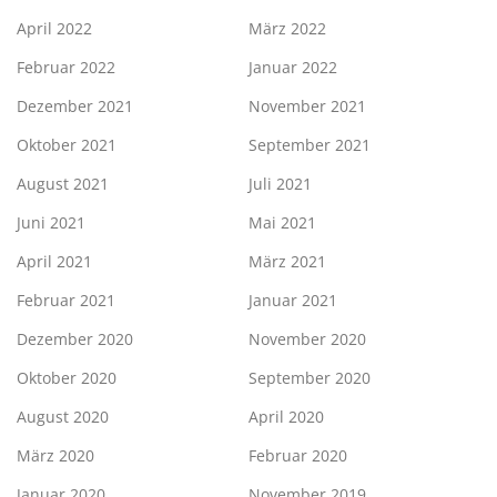
April 2022
März 2022
Februar 2022
Januar 2022
Dezember 2021
November 2021
Oktober 2021
September 2021
August 2021
Juli 2021
Juni 2021
Mai 2021
April 2021
März 2021
Februar 2021
Januar 2021
Dezember 2020
November 2020
Oktober 2020
September 2020
August 2020
April 2020
März 2020
Februar 2020
Januar 2020
November 2019