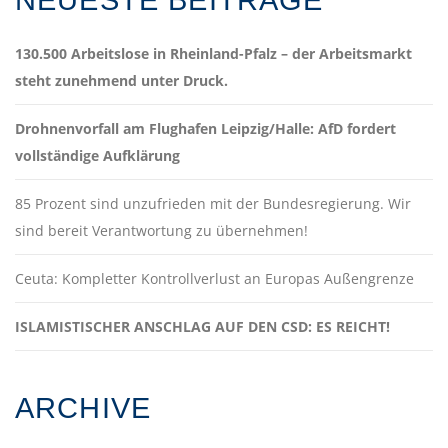
NEUESTE BEITRÄGE
130.500 Arbeitslose in Rheinland-Pfalz – der Arbeitsmarkt
steht zunehmend unter Druck.
Drohnenvorfall am Flughafen Leipzig/Halle: AfD fordert
vollständige Aufklärung
85 Prozent sind unzufrieden mit der Bundesregierung. Wir
sind bereit Verantwortung zu übernehmen!
Ceuta: Kompletter Kontrollverlust an Europas Außengrenze
ISLAMISTISCHER ANSCHLAG AUF DEN CSD: ES REICHT!
ARCHIVE