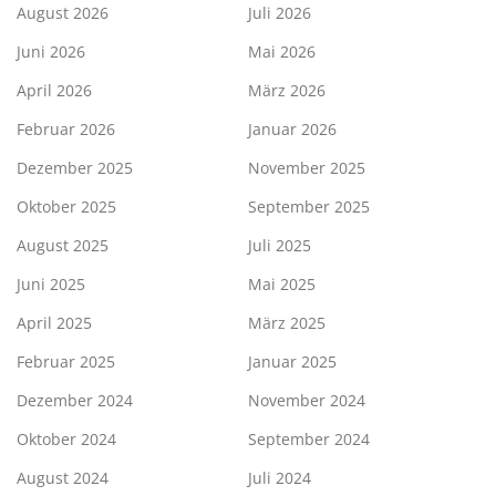
August 2026
Juli 2026
Juni 2026
Mai 2026
April 2026
März 2026
Februar 2026
Januar 2026
Dezember 2025
November 2025
Oktober 2025
September 2025
August 2025
Juli 2025
Juni 2025
Mai 2025
April 2025
März 2025
Februar 2025
Januar 2025
Dezember 2024
November 2024
Oktober 2024
September 2024
August 2024
Juli 2024