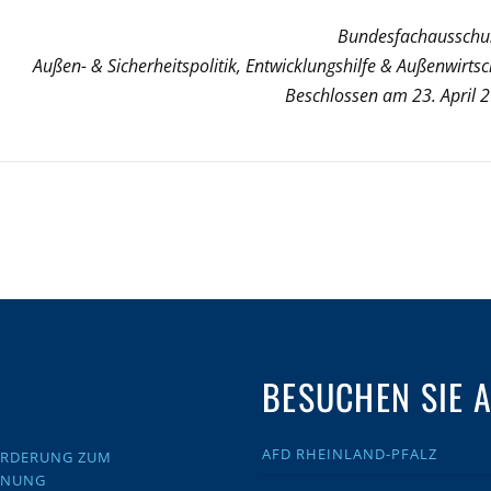
Bundesfachausschu
Außen- & Sicherheitspolitik, Entwicklungshilfe & Außenwirtsc
Beschlossen am 23. April 
BESUCHEN SIE 
AFD RHEINLAND-PFALZ
FORDERUNG ZUM
DNUNG