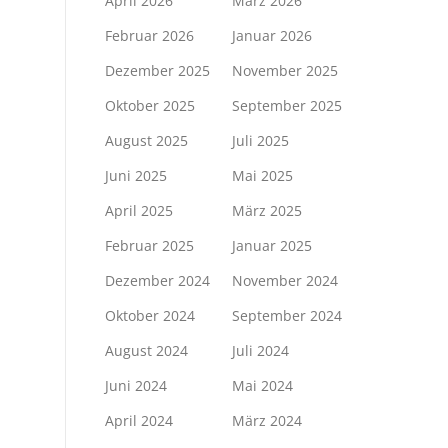
April 2026
März 2026
Februar 2026
Januar 2026
Dezember 2025
November 2025
Oktober 2025
September 2025
August 2025
Juli 2025
Juni 2025
Mai 2025
April 2025
März 2025
Februar 2025
Januar 2025
Dezember 2024
November 2024
Oktober 2024
September 2024
August 2024
Juli 2024
Juni 2024
Mai 2024
April 2024
März 2024