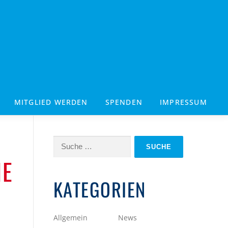
MITGLIED WERDEN
SPENDEN
IMPRESSUM
Suche
nach:
NE
KATEGORIEN
Allgemein
News