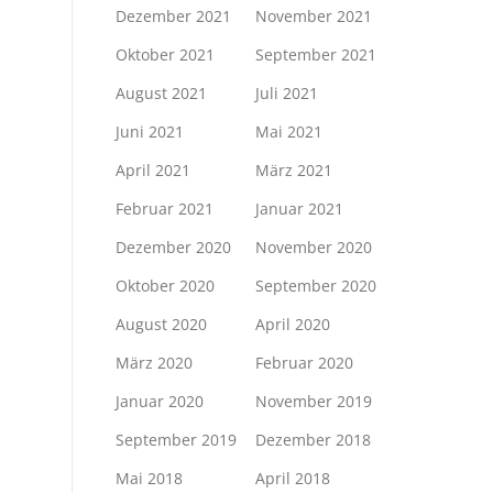
Dezember 2021
November 2021
Oktober 2021
September 2021
August 2021
Juli 2021
Juni 2021
Mai 2021
April 2021
März 2021
Februar 2021
Januar 2021
Dezember 2020
November 2020
Oktober 2020
September 2020
August 2020
April 2020
März 2020
Februar 2020
Januar 2020
November 2019
September 2019
Dezember 2018
Mai 2018
April 2018