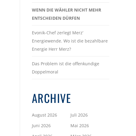
WENN DIE WÄHLER NICHT MEHR
ENTSCHEIDEN DÜRFEN
Evonik-Chef zerlegt Merz‘
Energiewende. Wo ist die bezahlbare
Energie Herr Merz?
Das Problem ist die offenkundige
Doppelmoral
ARCHIVE
August 2026
Juli 2026
Juni 2026
Mai 2026