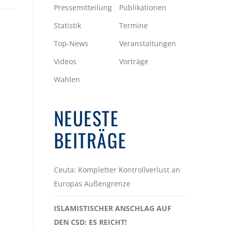
Pressemitteilung
Publikationen
Statistik
Termine
Top-News
Veranstaltungen
Videos
Vorträge
Wahlen
NEUESTE
BEITRÄGE
Ceuta: Kompletter Kontrollverlust an
Europas Außengrenze
ISLAMISTISCHER ANSCHLAG AUF
DEN CSD: ES REICHT!