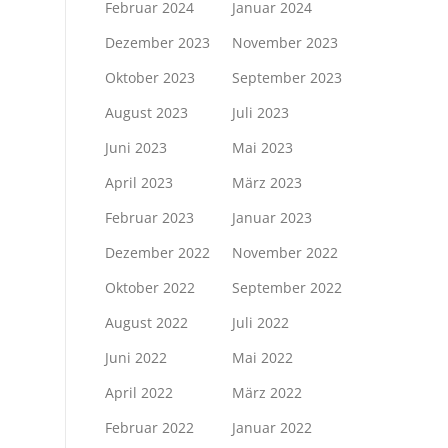
Februar 2024
Januar 2024
Dezember 2023
November 2023
Oktober 2023
September 2023
August 2023
Juli 2023
Juni 2023
Mai 2023
April 2023
März 2023
Februar 2023
Januar 2023
Dezember 2022
November 2022
Oktober 2022
September 2022
August 2022
Juli 2022
Juni 2022
Mai 2022
April 2022
März 2022
Februar 2022
Januar 2022